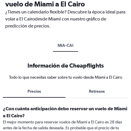
vuelo de Miami a El Cairo
¿Tienes un calendario flexible? Descubre la época ideal para
volar a El Cairodesde Miami con nuestro gráfico de
predicción de precios.
MIA-CAI
Información de Cheapflights
Todo lo que necesitas saber sobre tu vuelo desde Miami a El Cairo
Precios
Retrasos
¿Con cuánta anticipación debo reservar un vuelo de Miami
a El Cairo?
El mejor momento para reservar vuelos de Miami a El Cairo es 28 días
antes de la fecha de salida deseada. Es probable que el precio de tu