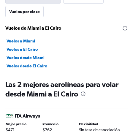
Vuelos por clase
Vuelos de Miami a El Cairo
Vuelos a Miami
Vuelos a El Cairo
Vuelos desde Miami
Vuelos desde El Cairo
Las 2 mejores aerolíneas para volar
desde Miami a El Cairo
ITA Airways
Mejor precio
Promedio
Flexibilidad
$471
$762
Sin tasa de cancelación