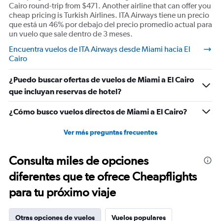
Cairo round-trip from $471. Another airline that can offer you
cheap pricing is Turkish Airlines. ITA Airways tiene un precio
que está un 46% por debajo del precio promedio actual para
un vuelo que sale dentro de 3 meses.
Encuentra vuelos de ITA Airways desde Miami hacia El
Cairo
¿Puedo buscar ofertas de vuelos de Miami a El Cairo
que incluyan reservas de hotel?
¿Cómo busco vuelos directos de Miami a El Cairo?
Ver más preguntas frecuentes
Consulta miles de opciones
diferentes que te ofrece Cheapflights
para tu próximo viaje
Otras opciones de vuelos
Vuelos populares