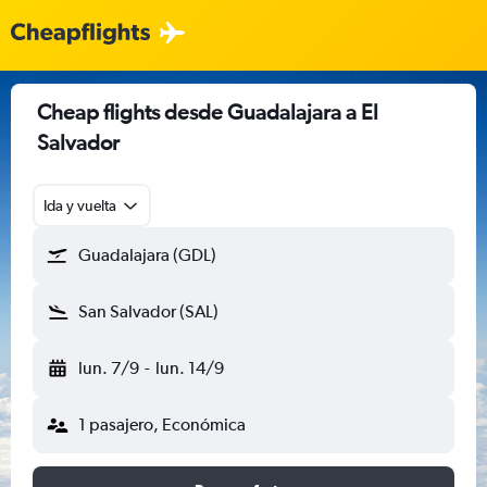
Cheap flights desde Guadalajara a El
Salvador
Ida y vuelta
Guadalajara (GDL)
San Salvador (SAL)
lun. 7/9
-
lun. 14/9
1 pasajero, Económica