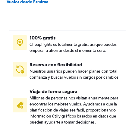
Vuelos desde Esmirna
100% gratis
Cheapflights es totalmente gratis, así que puedes
empezar a ahorrar desde el momento cero.
Reserva con flexibilidad
Nuestros usuarios pueden hacer planes con total
confianza y buscar vuelos sin cargos por cambios.
Viaja de forma segura
Millones de personas nos visitan anualmente para
encontrar los mejores vuelos. Ayudamos a que la
planificación de viajes sea fácil, proporcionando
información útil y gráficos basados en datos que
pueden ayudarte a tomar decisiones.