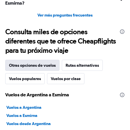
Esmirna?
Ver más preguntas frecuentes
Consulta miles de opciones
diferentes que te ofrece Cheapflights
para tu próximo viaje
Otras opciones de vuelos
Rutas alternativas
Vuelos populares
Vuelos por clase
Vuelos de Argentina a Esmirna
Vuelos a Argentina
Vuelos a Esmirna
Vuelos desde Argentina