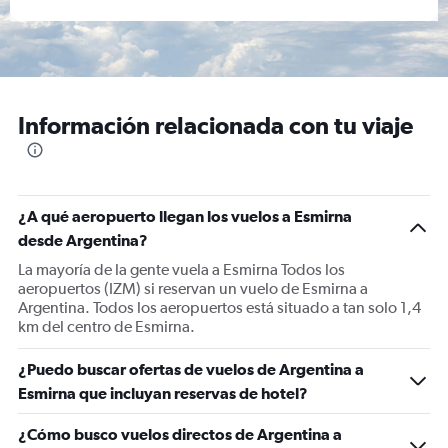
Información relacionada con tu viaje
¿A qué aeropuerto llegan los vuelos a Esmirna
desde Argentina?
La mayoría de la gente vuela a Esmirna Todos los
aeropuertos (IZM) si reservan un vuelo de Esmirna a
Argentina. Todos los aeropuertos está situado a tan solo 1,4
km del centro de Esmirna.
¿Puedo buscar ofertas de vuelos de Argentina a
Esmirna que incluyan reservas de hotel?
¿Cómo busco vuelos directos de Argentina a