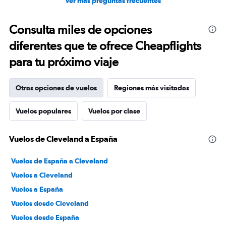
Ver más preguntas frecuentes
Consulta miles de opciones
diferentes que te ofrece Cheapflights
para tu próximo viaje
Otras opciones de vuelos
Regiones más visitadas
Vuelos populares
Vuelos por clase
Vuelos de Cleveland a España
Vuelos de España a Cleveland
Vuelos a Cleveland
Vuelos a España
Vuelos desde Cleveland
Vuelos desde España