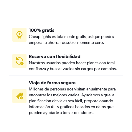
100% gratis
Cheapflights es totalmente gratis, así que puedes
empezar a ahorrar desde el momento cero.
Reserva con flexibilidad
Nuestros usuarios pueden hacer planes con total
confianza y buscar vuelos sin cargos por cambios.
Viaja de forma segura
Millones de personas nos visitan anualmente para
encontrar los mejores vuelos. Ayudamos a que la
planificación de viajes sea fácil, proporcionando
información útil y gráficos basados en datos que
pueden ayudarte a tomar decisiones.