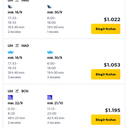
LIM
MAD
mié. 16/9
mié. 30/9
17:55
-
6:00
-
$1.022
19:35
18:00
18 h 40 min
19 h 00 min
Elegir fechas
2 escalas
1 escala
LIM
MAD
mié. 16/9
mié. 30/9
17:55
-
6:00
-
$1.053
19:35
18:00
18 h 40 min
19 h 00 min
Elegir fechas
2 escalas
2 escalas
LIM
BCN
mar. 22/9
mié. 21/10
0:55
-
11:15
-
$1.195
8:20
23:00
48 h 25 min
42 h 45 min
Elegir fechas
2 escalas
2 escalas