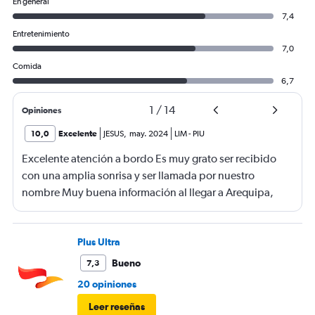
En general
7,4
Entretenimiento
7,0
Comida
6,7
1
/
14
Opiniones
10,0
Excelente
JESUS
,
may. 2024
LIM
-
PIU
Excelente atención a bordo Es muy grato ser recibido
con una amplia sonrisa y ser llamada por nuestro
nombre Muy buena información al llegar a Arequipa,
había personal de LATAM que indicaba la cinta del
equipaje, gratamente sorprendido Asiento muy
cómodo, snacks a la altura Vuelo muy tranquilo y lo
Plus Ultra
mejor en horario
Bueno
7,3
20 opiniones
Leer reseñas