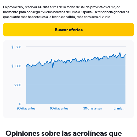
categories.
En promedio, reservar 66 días antes de la fecha de salida prevista es el mejor
The
momento para conseguir vuelos baratos de Lima a España. La tendencia general es
chart
que cuanto más te acerques a la fecha de salida, más caro será el vuelo.
has
1
Buscar ofertas
Y
axis
displaying
$1.500
values.
Chart
Chart
Range:
graphic.
with
0
91
$1.000
to
data
points.
30.
The
$500
chart
has
1
0
X
End
90 días antes
60 días antes
30 días antes
El mis…
of
axis
interactive
displaying
chart
categories.
Range:
Opiniones sobre las aerolíneas que
91