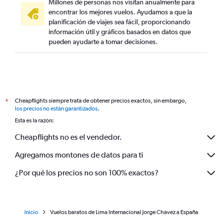
Millones de personas nos visitan anualmente para
encontrar los mejores vuelos. Ayudamos a que la
planificación de viajes sea fácil, proporcionando
información útil y gráficos basados en datos que
pueden ayudarte a tomar decisiones.
Cheapflights siempre trata de obtener precios exactos, sin embargo,
*
los precios no están garantizados
.
Esta es la razón:
Cheapflights no es el vendedor.
Agregamos montones de datos para ti
¿Por qué los precios no son 100% exactos?
Inicio
Vuelos baratos de Lima Internacional Jorge Chávez a España