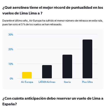
categories.
¿Qué aerolínea tiene el mejor récord de puntualidad en los
Range:
vuelos de Lima Lima a ?
7
categories.
Durante el último año, Air Europa ha sufrido el menor número de retrasos en esta ruta,
The
pues tan solo el 5 % de los vuelos se han retrasado.
chart
has
30%
1
Bar
Chart
Y
graphic.
chart
axis
with
displaying
20%
4
values.
bars.
Range:
0
The
10%
to
chart
24.
has
1
0%
X
End
Air Europa
LATAM Airlines
Iberia
Plus Ultra
of
axis
interactive
displaying
chart
categories.
¿Con cuánta anticipación debo reservar un vuelo de Lima a
Range:
España?
4