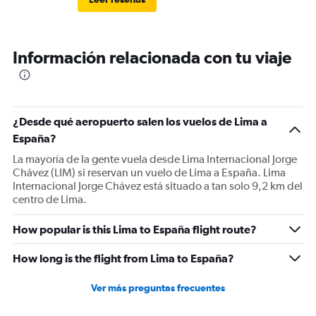
Información relacionada con tu viaje
¿Desde qué aeropuerto salen los vuelos de Lima a
España?
La mayoría de la gente vuela desde Lima Internacional Jorge
Chávez (LIM) si reservan un vuelo de Lima a España. Lima
Internacional Jorge Chávez está situado a tan solo 9,2 km del
centro de Lima.
How popular is this Lima to España flight route?
How long is the flight from Lima to España?
Ver más preguntas frecuentes