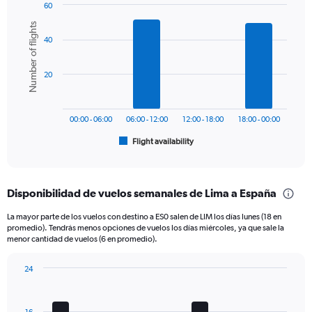
60
Y
Bar
Chart
axis
Number of flights
graphic.
chart
displaying
40
with
values.
6
bars.
Range:
20
0
The
to
chart
1500.
has
00:00 - 06:00
06:00 - 12:00
12:00 - 18:00
18:00 - 00:00
1
Flight availability
X
End
of
axis
interactive
displaying
chart
categories.
Disponibilidad de vuelos semanales de Lima a España
Range:
6
La mayor parte de los vuelos con destino a ES0 salen de LIM los días lunes (18 en
categories.
promedio). Tendrás menos opciones de vuelos los días miércoles, ya que sale la
The
menor cantidad de vuelos (6 en promedio).
chart
has
24
1
Bar
Chart
Y
graphic.
chart
axis
with