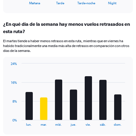
X
End
Mañana
Tarde
Tarde-noche
Night
of
axis
interactive
displaying
chart
categories.
¿En qué día de la semana hay menos vuelos retrasados en
Range:
esta ruta?
4
categories.
El martes tiende a haber menos retrasos en esta ruta, mientras que en viernes ha
The
habido tradicionalmente una media más alta de retrasos en comparación con otros
chart
días de la semana.
has
1
24%
Y
Bar
Chart
axis
graphic.
chart
displaying
with
values.
16%
7
Range:
bars.
0
to
The
8%
30.
chart
has
1
0%
X
End
lun.
mar.
mié.
jue.
vie.
sáb.
dom.
of
axis
interactive
displaying
chart