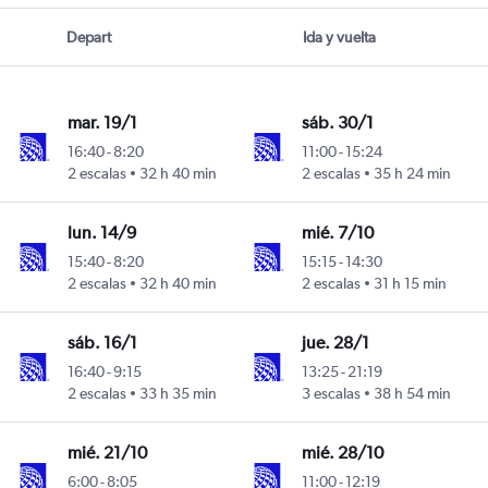
Depart
Ida y vuelta
mar. 19/1
sáb. 30/1
16:40
-
8:20
11:00
-
15:24
2 escalas
32 h 40 min
2 escalas
35 h 24 min
lun. 14/9
mié. 7/10
15:40
-
8:20
15:15
-
14:30
2 escalas
32 h 40 min
2 escalas
31 h 15 min
sáb. 16/1
jue. 28/1
16:40
-
9:15
13:25
-
21:19
2 escalas
33 h 35 min
3 escalas
38 h 54 min
mié. 21/10
mié. 28/10
6:00
-
8:05
11:00
-
12:19