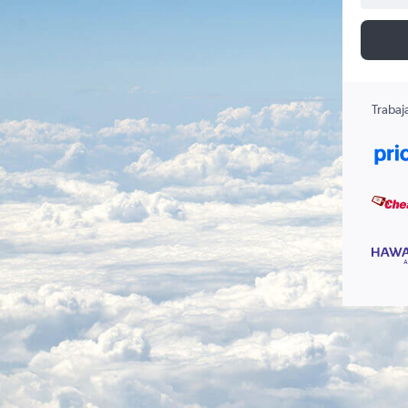
Trabaj