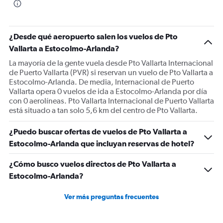
¿Desde qué aeropuerto salen los vuelos de Pto
Vallarta a Estocolmo-Arlanda?
La mayoría de la gente vuela desde Pto Vallarta Internacional
de Puerto Vallarta (PVR) si reservan un vuelo de Pto Vallarta a
Estocolmo-Arlanda. De media, Internacional de Puerto
Vallarta opera 0 vuelos de ida a Estocolmo-Arlanda por día
con 0 aerolíneas. Pto Vallarta Internacional de Puerto Vallarta
está situado a tan solo 5,6 km del centro de Pto Vallarta.
¿Puedo buscar ofertas de vuelos de Pto Vallarta a
Estocolmo-Arlanda que incluyan reservas de hotel?
¿Cómo busco vuelos directos de Pto Vallarta a
Estocolmo-Arlanda?
Ver más preguntas frecuentes