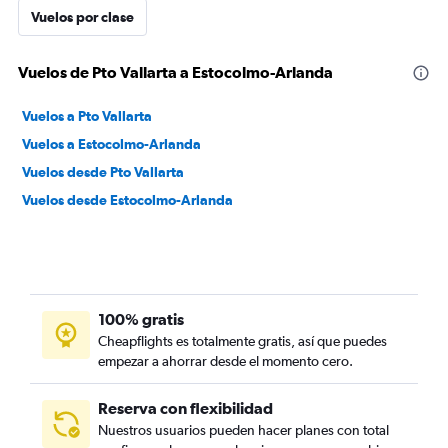
Vuelos por clase
Vuelos de Pto Vallarta a Estocolmo-Arlanda
Vuelos a Pto Vallarta
Vuelos a Estocolmo-Arlanda
Vuelos desde Pto Vallarta
Vuelos desde Estocolmo-Arlanda
100% gratis
Cheapflights es totalmente gratis, así que puedes
empezar a ahorrar desde el momento cero.
Reserva con flexibilidad
Nuestros usuarios pueden hacer planes con total