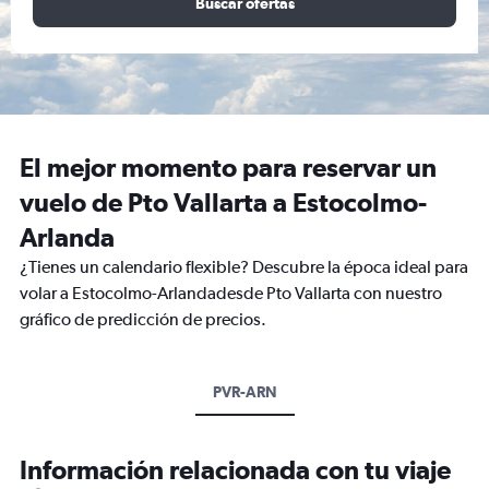
Buscar ofertas
El mejor momento para reservar un
vuelo de Pto Vallarta a Estocolmo-
Arlanda
¿Tienes un calendario flexible? Descubre la época ideal para
volar a Estocolmo-Arlandadesde Pto Vallarta con nuestro
gráfico de predicción de precios.
PVR-ARN
Información relacionada con tu viaje