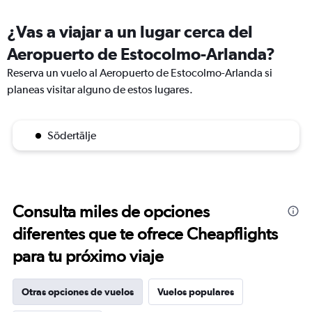
¿Vas a viajar a un lugar cerca del
Aeropuerto de Estocolmo-Arlanda?
Reserva un vuelo al Aeropuerto de Estocolmo-Arlanda si
planeas visitar alguno de estos lugares.
Södertälje
Consulta miles de opciones
diferentes que te ofrece Cheapflights
para tu próximo viaje
Otras opciones de vuelos
Vuelos populares