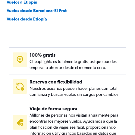
Vuelos a Etiopía
Vuelos desde Barcelona-El Prat
Vuelos desde Etiopía
100% gratis
Cheapflights es totalmente gratis, así que puedes
empezar a ahorrar desde el momento cero.
Reserva con flexibilidad
Nuestros usuarios pueden hacer planes con total
confianza y buscar vuelos sin cargos por cambios.
Viaja de forma segura
Millones de personas nos visitan anualmente para
encontrar los mejores vuelos. Ayudamos a que la
planificación de viajes sea fácil, proporcionando
información útil y gráficos basados en datos que