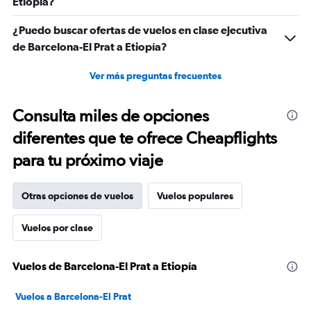
Etiopía?
¿Puedo buscar ofertas de vuelos en clase ejecutiva
de Barcelona-El Prat a Etiopía?
Ver más preguntas frecuentes
Consulta miles de opciones
diferentes que te ofrece Cheapflights
para tu próximo viaje
Otras opciones de vuelos
Vuelos populares
Vuelos por clase
Vuelos de Barcelona-El Prat a Etiopía
Vuelos a Barcelona-El Prat