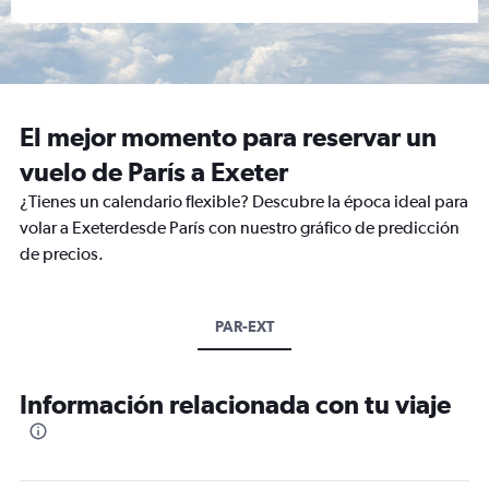
El mejor momento para reservar un
vuelo de París a Exeter
¿Tienes un calendario flexible? Descubre la época ideal para
volar a Exeterdesde París con nuestro gráfico de predicción
de precios.
PAR-EXT
Información relacionada con tu viaje