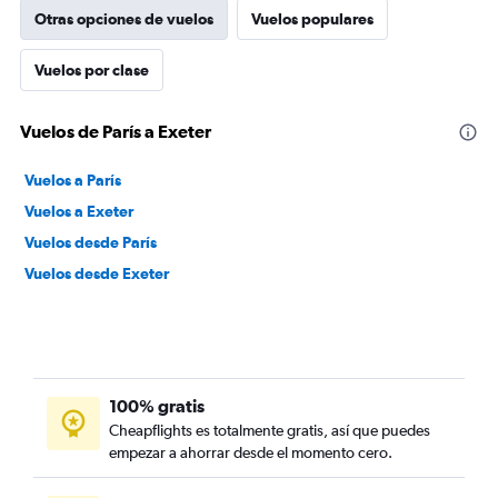
Otras opciones de vuelos
Vuelos populares
Vuelos por clase
Vuelos de París a Exeter
Vuelos a París
Vuelos a Exeter
Vuelos desde París
Vuelos desde Exeter
100% gratis
Cheapflights es totalmente gratis, así que puedes
empezar a ahorrar desde el momento cero.