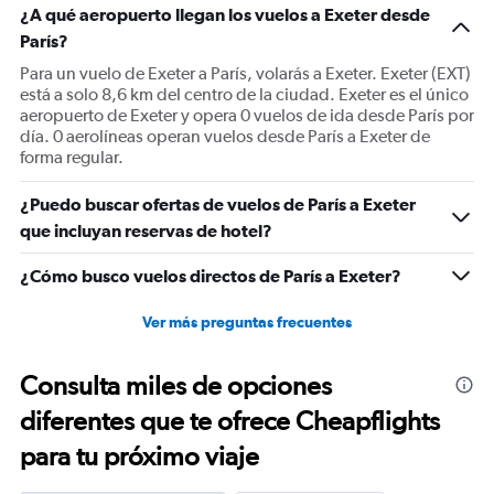
¿A qué aeropuerto llegan los vuelos a Exeter desde
París?
Para un vuelo de Exeter a París, volarás a Exeter. Exeter (EXT)
está a solo 8,6 km del centro de la ciudad. Exeter es el único
aeropuerto de Exeter y opera 0 vuelos de ida desde París por
día. 0 aerolíneas operan vuelos desde París a Exeter de
forma regular.
¿Puedo buscar ofertas de vuelos de París a Exeter
que incluyan reservas de hotel?
¿Cómo busco vuelos directos de París a Exeter?
Ver más preguntas frecuentes
Consulta miles de opciones
diferentes que te ofrece Cheapflights
para tu próximo viaje