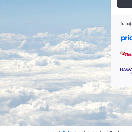
Trabaj