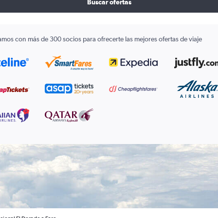
Buscar ofertas
amos con más de 300 socios para ofrecerte las mejores ofertas de viaje