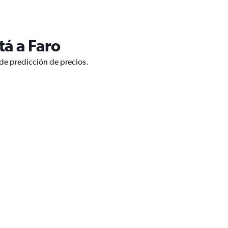
á a Faro
 de predicción de precios.