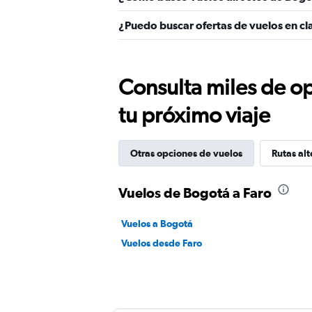
¿Puedo buscar ofertas de vuelos en cl
Consulta miles de op
tu próximo viaje
Otras opciones de vuelos
Rutas alt
Vuelos de Bogotá a Faro
Vuelos a Bogotá
Vuelos desde Faro