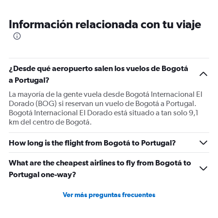
Información relacionada con tu viaje
¿Desde qué aeropuerto salen los vuelos de Bogotá
a Portugal?
La mayoría de la gente vuela desde Bogotá Internacional El
Dorado (BOG) si reservan un vuelo de Bogotá a Portugal.
Bogotá Internacional El Dorado está situado a tan solo 9,1
km del centro de Bogotá.
How long is the flight from Bogotá to Portugal?
What are the cheapest airlines to fly from Bogotá to
Portugal one-way?
Ver más preguntas frecuentes