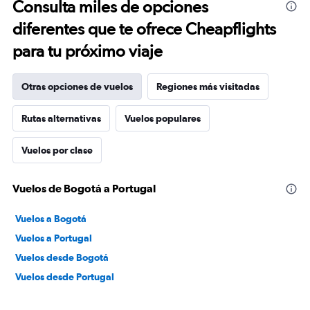
Consulta miles de opciones
diferentes que te ofrece Cheapflights
para tu próximo viaje
Otras opciones de vuelos
Regiones más visitadas
Rutas alternativas
Vuelos populares
Vuelos por clase
Vuelos de Bogotá a Portugal
Vuelos a Bogotá
Vuelos a Portugal
Vuelos desde Bogotá
Vuelos desde Portugal