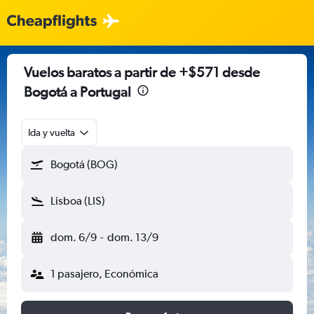
Vuelos baratos a partir de +$571 desde
Bogotá a Portugal
Ida y vuelta
Bogotá (BOG)
Lisboa (LIS)
dom. 6/9
-
dom. 13/9
1 pasajero, Económica