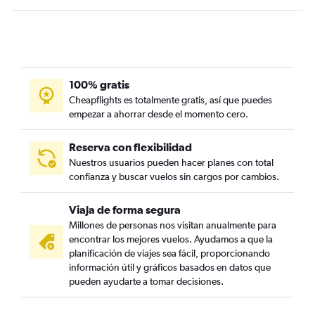
100% gratis
Cheapflights es totalmente gratis, así que puedes
empezar a ahorrar desde el momento cero.
Reserva con flexibilidad
Nuestros usuarios pueden hacer planes con total
confianza y buscar vuelos sin cargos por cambios.
Viaja de forma segura
Millones de personas nos visitan anualmente para
encontrar los mejores vuelos. Ayudamos a que la
planificación de viajes sea fácil, proporcionando
información útil y gráficos basados en datos que
pueden ayudarte a tomar decisiones.