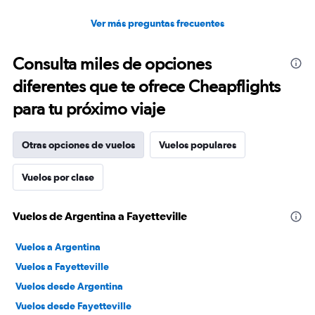
Ver más preguntas frecuentes
Consulta miles de opciones
diferentes que te ofrece Cheapflights
para tu próximo viaje
Otras opciones de vuelos
Vuelos populares
Vuelos por clase
Vuelos de Argentina a Fayetteville
Vuelos a Argentina
Vuelos a Fayetteville
Vuelos desde Argentina
Vuelos desde Fayetteville