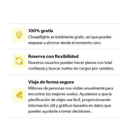
100% gratis
Cheapflights es totalmente gratis, así que puedes
empezar a ahorrar desde el momento cero.
Reserva con flexibilidad
Nuestros usuarios pueden hacer planes con total
confianza y buscar vuelos sin cargos por cambios.
Viaja de forma segura
Millones de personas nos visitan anualmente para
encontrar los mejores vuelos. Ayudamos a que la
planificación de viajes sea fácil, proporcionando
información útil y gráficos basados en datos que
pueden ayudarte a tomar decisiones.