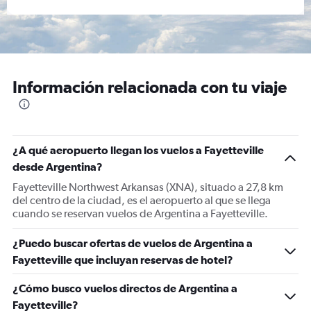
Información relacionada con tu viaje
¿A qué aeropuerto llegan los vuelos a Fayetteville
desde Argentina?
Fayetteville Northwest Arkansas (XNA), situado a 27,8 km
del centro de la ciudad, es el aeropuerto al que se llega
cuando se reservan vuelos de Argentina a Fayetteville.
¿Puedo buscar ofertas de vuelos de Argentina a
Fayetteville que incluyan reservas de hotel?
¿Cómo busco vuelos directos de Argentina a
Fayetteville?