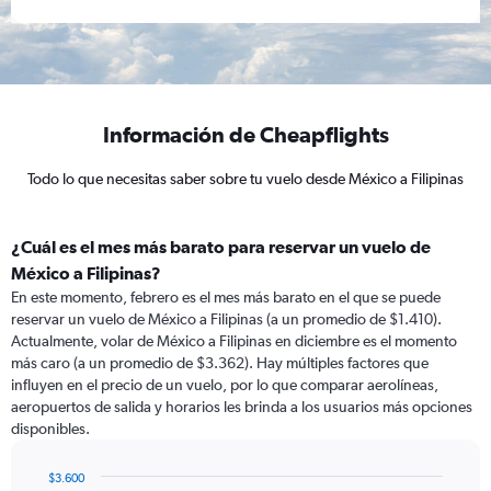
Información de Cheapflights
Todo lo que necesitas saber sobre tu vuelo desde México a Filipinas
¿Cuál es el mes más barato para reservar un vuelo de
México a Filipinas?
En este momento, febrero es el mes más barato en el que se puede
reservar un vuelo de México a Filipinas (a un promedio de $1.410).
Actualmente, volar de México a Filipinas en diciembre es el momento
más caro (a un promedio de $3.362). Hay múltiples factores que
influyen en el precio de un vuelo, por lo que comparar aerolíneas,
aeropuertos de salida y horarios les brinda a los usuarios más opciones
disponibles.
$3.600