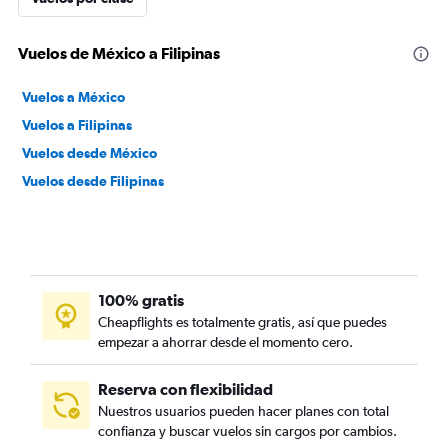
Vuelos de México a Filipinas
Vuelos a México
Vuelos a Filipinas
Vuelos desde México
Vuelos desde Filipinas
100% gratis
Cheapflights es totalmente gratis, así que puedes
empezar a ahorrar desde el momento cero.
Reserva con flexibilidad
Nuestros usuarios pueden hacer planes con total
confianza y buscar vuelos sin cargos por cambios.