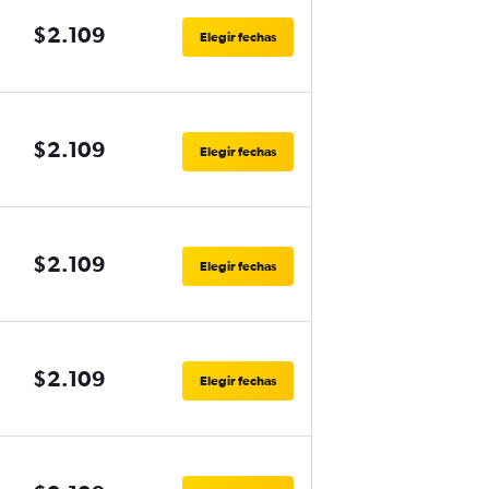
$2.109
Elegir fechas
$2.109
Elegir fechas
$2.109
Elegir fechas
$2.109
Elegir fechas