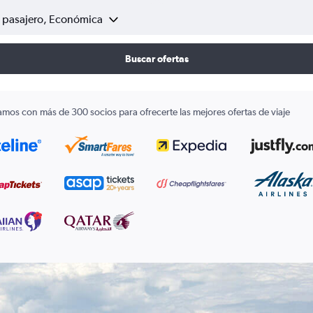
1 pasajero, Económica
Buscar ofertas
amos con más de 300 socios para ofrecerte las mejores ofertas de viaje