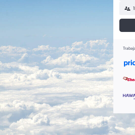
Trabaj