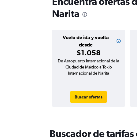
Encuentra ofertas 
Narita
Vuelo de ida y vuelta
desde
$1.058
De Aeropuerto Internacional de la
Ciudad de México a Tokio
Internacional de Narita
Buscar ofertas
Buscador de tarifas