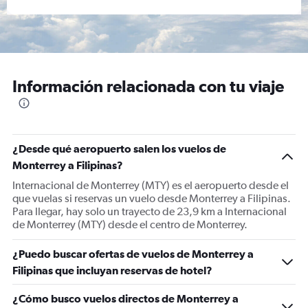
Información relacionada con tu viaje
¿Desde qué aeropuerto salen los vuelos de
Monterrey a Filipinas?
Internacional de Monterrey (MTY) es el aeropuerto desde el
que vuelas si reservas un vuelo desde Monterrey a Filipinas.
Para llegar, hay solo un trayecto de 23,9 km a Internacional
de Monterrey (MTY) desde el centro de Monterrey.
¿Puedo buscar ofertas de vuelos de Monterrey a
Filipinas que incluyan reservas de hotel?
¿Cómo busco vuelos directos de Monterrey a