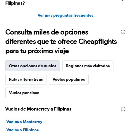
Filipinas?
Ver más preguntas frecuentes
Consulta miles de opciones
diferentes que te ofrece Cheapflights
para tu próximo viaje
Otras opciones de vuelos
Regiones más visitadas
Rutas alternativas
Vuelos populares
Vuelos por clase
Vuelos de Monterrey a Filipinas
Vuelos a Monterrey
Vuelos a Filipinas