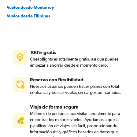
Vuelos desde Monterrey
Vuelos desde Filipinas
100% gratis
Cheapflights es totalmente gratis, así que puedes
empezar a ahorrar desde el momento cero.
Reserva con flexibilidad
Nuestros usuarios pueden hacer planes con total
confianza y buscar vuelos sin cargos por cambios.
Viaja de forma segura
Millones de personas nos visitan anualmente para
encontrar los mejores vuelos. Ayudamos a que la
planificación de viajes sea fácil, proporcionando
información útil y gráficos basados en datos que