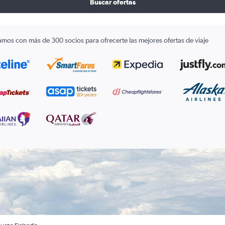
Buscar ofertas
amos con más de 300 socios para ofrecerte las mejores ofertas de viaje