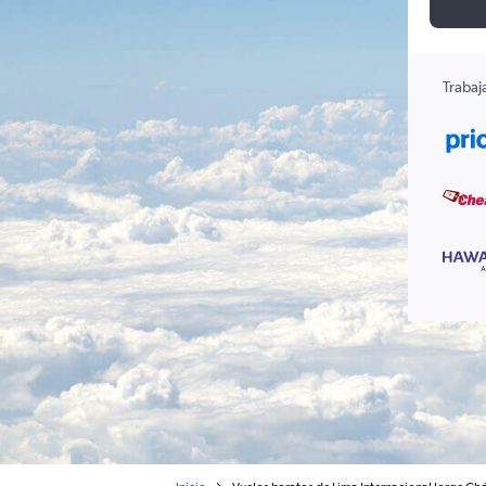
Trabaj