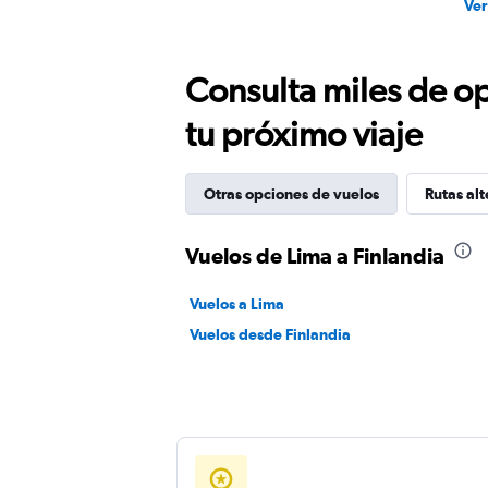
Ver
Consulta miles de op
tu próximo viaje
Otras opciones de vuelos
Rutas alt
Vuelos de Lima a Finlandia
Vuelos a Lima
Vuelos desde Finlandia