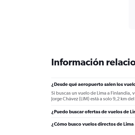
Información relacio
¿Desde qué aeropuerto salen los vuelo
Si buscas un vuelo de Lima a Finlandia, 
Jorge Chávez (LIM) está a solo 9,2 km del
¿Puedo buscar ofertas de vuelos de Li
¿Cómo busco vuelos directos de Lima 