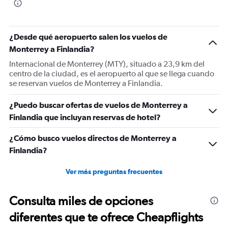
¿Desde qué aeropuerto salen los vuelos de
Monterrey a Finlandia?
Internacional de Monterrey (MTY), situado a 23,9 km del
centro de la ciudad, es el aeropuerto al que se llega cuando
se reservan vuelos de Monterrey a Finlandia.
¿Puedo buscar ofertas de vuelos de Monterrey a
Finlandia que incluyan reservas de hotel?
¿Cómo busco vuelos directos de Monterrey a
Finlandia?
Ver más preguntas frecuentes
Consulta miles de opciones
diferentes que te ofrece Cheapflights