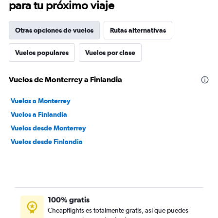
para tu próximo viaje
Otras opciones de vuelos
Rutas alternativas
Vuelos populares
Vuelos por clase
Vuelos de Monterrey a Finlandia
Vuelos a Monterrey
Vuelos a Finlandia
Vuelos desde Monterrey
Vuelos desde Finlandia
100% gratis
Cheapflights es totalmente gratis, así que puedes