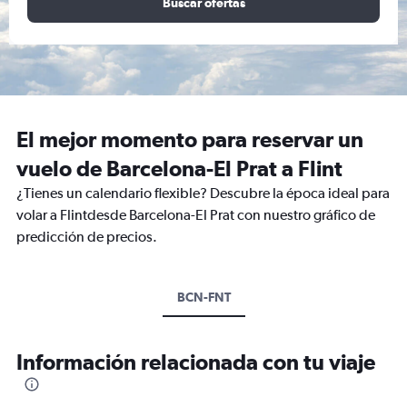
Buscar ofertas
El mejor momento para reservar un
vuelo de Barcelona-El Prat a Flint
¿Tienes un calendario flexible? Descubre la época ideal para
volar a Flintdesde Barcelona-El Prat con nuestro gráfico de
predicción de precios.
BCN-FNT
Información relacionada con tu viaje