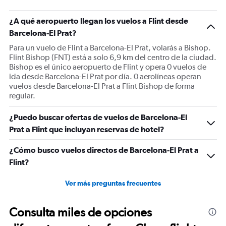
¿A qué aeropuerto llegan los vuelos a Flint desde
Barcelona-El Prat?
Para un vuelo de Flint a Barcelona-El Prat, volarás a Bishop.
Flint Bishop (FNT) está a solo 6,9 km del centro de la ciudad.
Bishop es el único aeropuerto de Flint y opera 0 vuelos de
ida desde Barcelona-El Prat por día. 0 aerolíneas operan
vuelos desde Barcelona-El Prat a Flint Bishop de forma
regular.
¿Puedo buscar ofertas de vuelos de Barcelona-El
Prat a Flint que incluyan reservas de hotel?
¿Cómo busco vuelos directos de Barcelona-El Prat a
Flint?
Ver más preguntas frecuentes
Consulta miles de opciones