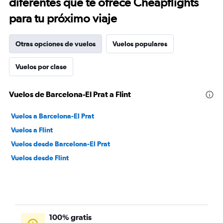
diferentes que te ofrece Cheapflights
para tu próximo viaje
Otras opciones de vuelos
Vuelos populares
Vuelos por clase
Vuelos de Barcelona-El Prat a Flint
Vuelos a Barcelona-El Prat
Vuelos a Flint
Vuelos desde Barcelona-El Prat
Vuelos desde Flint
100% gratis