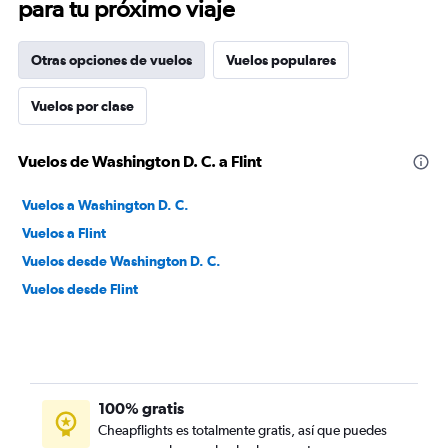
para tu próximo viaje
Otras opciones de vuelos
Vuelos populares
Vuelos por clase
Vuelos de Washington D. C. a Flint
Vuelos a Washington D. C.
Vuelos a Flint
Vuelos desde Washington D. C.
Vuelos desde Flint
100% gratis
Cheapflights es totalmente gratis, así que puedes