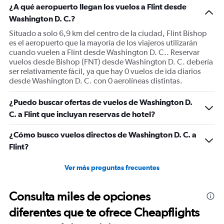
¿A qué aeropuerto llegan los vuelos a Flint desde
Washington D. C.?
Situado a solo 6,9 km del centro de la ciudad, Flint Bishop
es el aeropuerto que la mayoría de los viajeros utilizarán
cuando vuelen a Flint desde Washington D. C.. Reservar
vuelos desde Bishop (FNT) desde Washington D. C. debería
ser relativamente fácil, ya que hay 0 vuelos de ida diarios
desde Washington D. C. con 0 aerolíneas distintas.
¿Puedo buscar ofertas de vuelos de Washington D.
C. a Flint que incluyan reservas de hotel?
¿Cómo busco vuelos directos de Washington D. C. a
Flint?
Ver más preguntas frecuentes
Consulta miles de opciones
diferentes que te ofrece Cheapflights