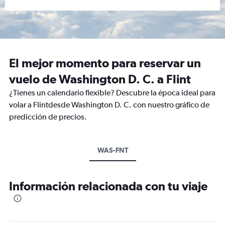
El mejor momento para reservar un
vuelo de Washington D. C. a Flint
¿Tienes un calendario flexible? Descubre la época ideal para
volar a Flintdesde Washington D. C. con nuestro gráfico de
predicción de precios.
WAS-FNT
Información relacionada con tu viaje