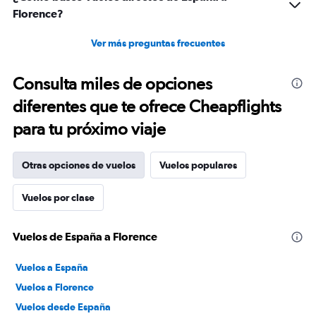
Florence?
Ver más preguntas frecuentes
Consulta miles de opciones
diferentes que te ofrece Cheapflights
para tu próximo viaje
Otras opciones de vuelos
Vuelos populares
Vuelos por clase
Vuelos de España a Florence
Vuelos a España
Vuelos a Florence
Vuelos desde España