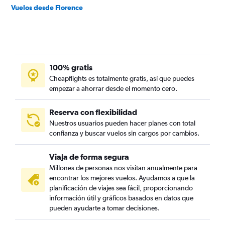
Vuelos desde Florence
100% gratis
Cheapflights es totalmente gratis, así que puedes
empezar a ahorrar desde el momento cero.
Reserva con flexibilidad
Nuestros usuarios pueden hacer planes con total
confianza y buscar vuelos sin cargos por cambios.
Viaja de forma segura
Millones de personas nos visitan anualmente para
encontrar los mejores vuelos. Ayudamos a que la
planificación de viajes sea fácil, proporcionando
información útil y gráficos basados en datos que
pueden ayudarte a tomar decisiones.