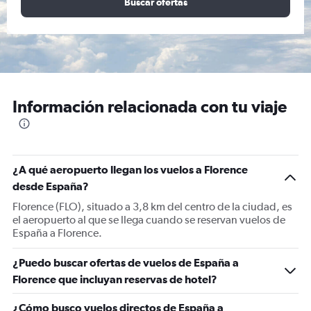
Buscar ofertas
Información relacionada con tu viaje
¿A qué aeropuerto llegan los vuelos a Florence
desde España?
Florence (FLO), situado a 3,8 km del centro de la ciudad, es
el aeropuerto al que se llega cuando se reservan vuelos de
España a Florence.
¿Puedo buscar ofertas de vuelos de España a
Florence que incluyan reservas de hotel?
¿Cómo busco vuelos directos de España a