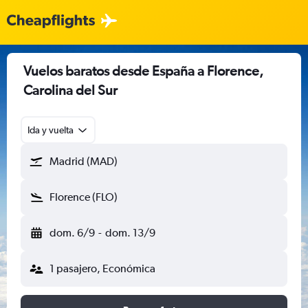
Vuelos baratos desde España a Florence,
Carolina del Sur
Ida y vuelta
Madrid (MAD)
Florence (FLO)
dom. 6/9
-
dom. 13/9
1 pasajero, Económica