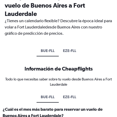
vuelo de Buenos Aires a Fort
Lauderdale
¿Tienes un calendario flexible? Descubre la época ideal para
volar a Fort Lauderdaledesde Buenos Aires con nuestro
gráfico de predicción de precios.
BUE-FLL
EZE-FLL
Información de Cheapflights
Todo lo que necesitas saber sobre tu vuelo desde Buenos Aires a Fort
Lauderdale
BUE-FLL
EZE-FLL
¿Cuál es el mes más barato para reservar un vuelo de
Buenos Aires a Fort Lauderdale?