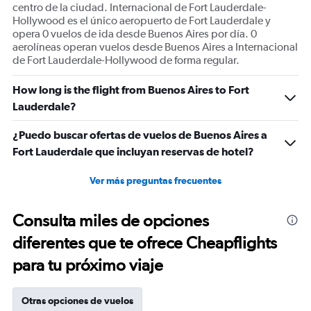
centro de la ciudad. Internacional de Fort Lauderdale-
Hollywood es el único aeropuerto de Fort Lauderdale y
opera 0 vuelos de ida desde Buenos Aires por día. 0
aerolíneas operan vuelos desde Buenos Aires a Internacional
de Fort Lauderdale-Hollywood de forma regular.
How long is the flight from Buenos Aires to Fort
Lauderdale?
¿Puedo buscar ofertas de vuelos de Buenos Aires a
Fort Lauderdale que incluyan reservas de hotel?
Ver más preguntas frecuentes
Consulta miles de opciones
diferentes que te ofrece Cheapflights
para tu próximo viaje
Otras opciones de vuelos