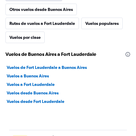
Otros vuelos desde Buenos Aires
Rutas de vuelos a Fort Lauderdale
Vuelos populares
Vuelos por clase
Vuelos de Buenos Aires a Fort Lauderdale
Vuelos de Fort Lauderdale a Buenos Aires
Vuelos a Buenos Aires
Vuelos a Fort Lauderdale
Vuelos desde Buenos Aires
Vuelos desde Fort Lauderdale