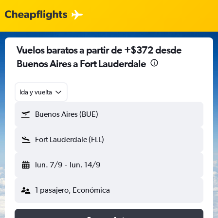
Vuelos baratos a partir de +$372 desde
Buenos Aires a Fort Lauderdale
Ida y vuelta
Buenos Aires (BUE)
Fort Lauderdale (FLL)
lun. 7/9
-
lun. 14/9
1 pasajero, Económica