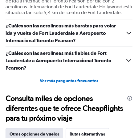
de ida a Internacional Toronto Pearson por día con 2
aerolíneas. Internacional de Fort Lauderdale-Hollywood está
situado a tan solo 5,4 km del centro de Fort Lauderdale.
¿Cuáles son las aerolíneas más baratas para volar
ida y vuelta de Fort Lauderdale a Aeropuerto
Internacional Toronto Pearson?
¿Cuáles son las aerolíneas más fiables de Fort
Lauderdale a Aeropuerto Internacional Toronto
Pearson?
Ver más preguntas frecuentes
Consulta miles de opciones
diferentes que te ofrece Cheapflights
para tu próximo viaje
Otras opciones de vuelos
Rutas alternativas