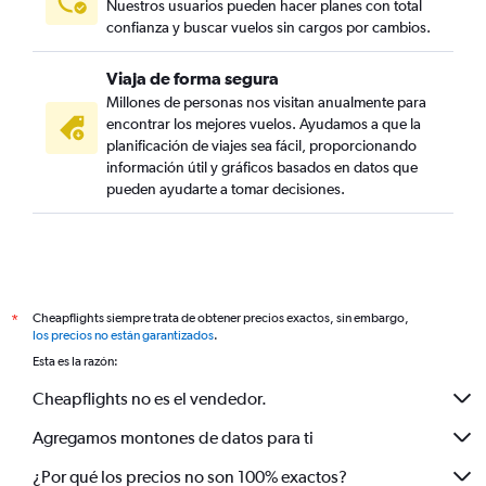
Nuestros usuarios pueden hacer planes con total
confianza y buscar vuelos sin cargos por cambios.
Viaja de forma segura
Millones de personas nos visitan anualmente para
encontrar los mejores vuelos. Ayudamos a que la
planificación de viajes sea fácil, proporcionando
información útil y gráficos basados en datos que
pueden ayudarte a tomar decisiones.
Cheapflights siempre trata de obtener precios exactos, sin embargo,
*
los precios no están garantizados
.
Esta es la razón:
Cheapflights no es el vendedor.
Agregamos montones de datos para ti
¿Por qué los precios no son 100% exactos?