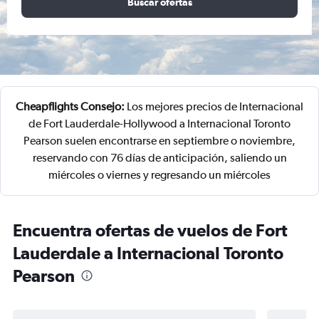
Buscar ofertas
Cheapflights Consejo:
Los mejores precios de Internacional
de Fort Lauderdale-Hollywood a Internacional Toronto
Pearson suelen encontrarse en septiembre o noviembre,
reservando con 76 días de anticipación, saliendo un
miércoles o viernes y regresando un miércoles
Encuentra ofertas de vuelos de Fort
Lauderdale a Internacional Toronto
Pearson