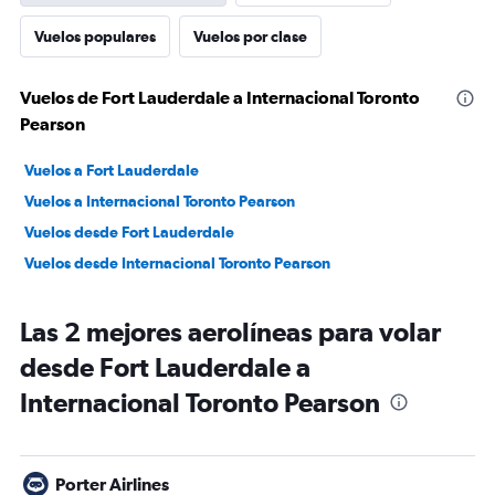
Vuelos populares
Vuelos por clase
Vuelos de Fort Lauderdale a Internacional Toronto
Pearson
Vuelos a Fort Lauderdale
Vuelos a Internacional Toronto Pearson
Vuelos desde Fort Lauderdale
Vuelos desde Internacional Toronto Pearson
Las 2 mejores aerolíneas para volar
desde Fort Lauderdale a
Internacional Toronto Pearson
Porter Airlines