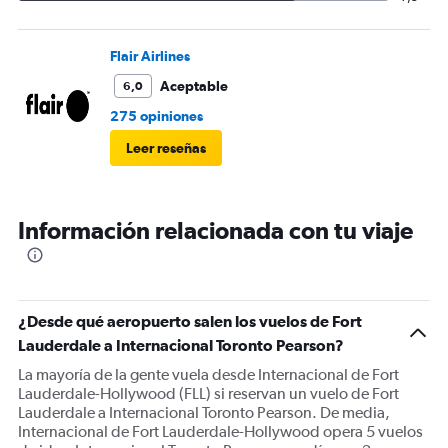
Flair Airlines
Aceptable
6,0
275 opiniones
Leer reseñas
Información relacionada con tu viaje
¿Desde qué aeropuerto salen los vuelos de Fort
Lauderdale a Internacional Toronto Pearson?
La mayoría de la gente vuela desde Internacional de Fort
Lauderdale-Hollywood (FLL) si reservan un vuelo de Fort
Lauderdale a Internacional Toronto Pearson. De media,
Internacional de Fort Lauderdale-Hollywood opera 5 vuelos