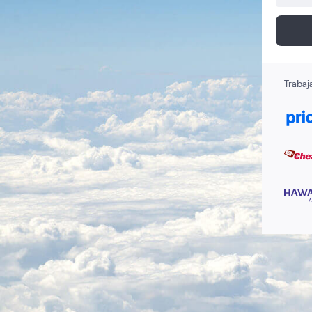
Trabaj