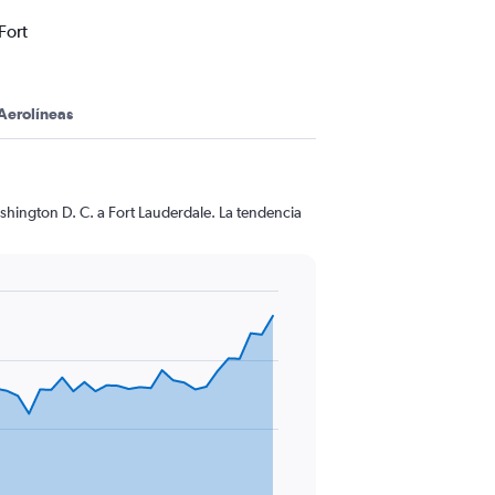
Fort
Aerolíneas
shington D. C. a Fort Lauderdale. La tendencia