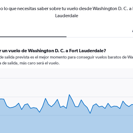
o lo que necesitas saber sobre tu vuelo desde Washington D. C. a 
Lauderdale
 un vuelo de Washington D. C. a Fort Lauderdale?
 de salida prevista es el mejor momento para conseguir vuelos baratos de Wa
 de salida, más caro será el vuelo.