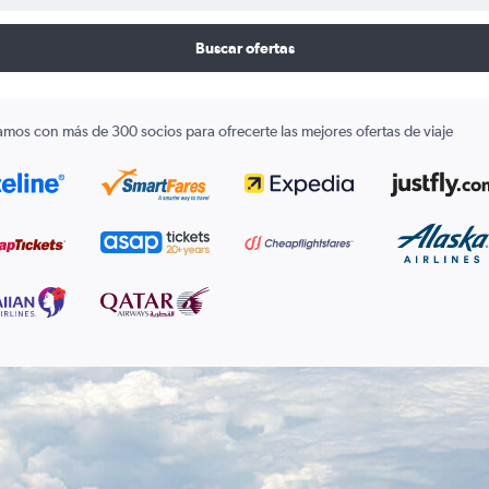
Buscar ofertas
amos con más de 300 socios para ofrecerte las mejores ofertas de viaje