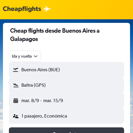
Cheap flights desde Buenos Aires a
Galapagos
Ida y vuelta
Buenos Aires (BUE)
Baltra (GPS)
mar. 8/9
-
mar. 15/9
1 pasajero, Económica