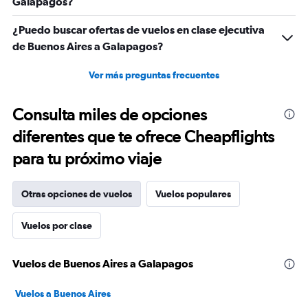
Galapagos?
¿Puedo buscar ofertas de vuelos en clase ejecutiva
de Buenos Aires a Galapagos?
Ver más preguntas frecuentes
Consulta miles de opciones
diferentes que te ofrece Cheapflights
para tu próximo viaje
Otras opciones de vuelos
Vuelos populares
Vuelos por clase
Vuelos de Buenos Aires a Galapagos
Vuelos a Buenos Aires