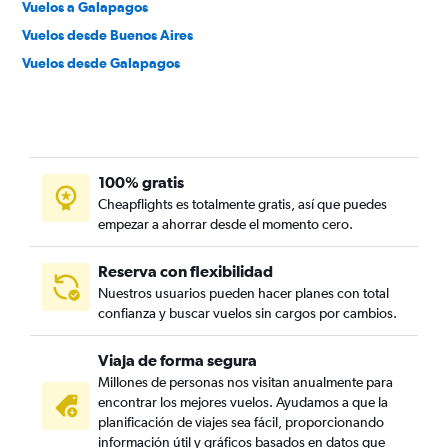
Vuelos a Galapagos
Vuelos desde Buenos Aires
Vuelos desde Galapagos
100% gratis
Cheapflights es totalmente gratis, así que puedes
empezar a ahorrar desde el momento cero.
Reserva con flexibilidad
Nuestros usuarios pueden hacer planes con total
confianza y buscar vuelos sin cargos por cambios.
Viaja de forma segura
Millones de personas nos visitan anualmente para
encontrar los mejores vuelos. Ayudamos a que la
planificación de viajes sea fácil, proporcionando
información útil y gráficos basados en datos que