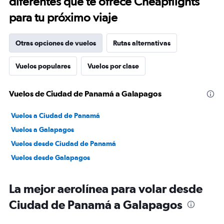
diferentes que te ofrece Cheapflights
para tu próximo viaje
Otras opciones de vuelos
Rutas alternativas
Vuelos populares
Vuelos por clase
Vuelos de Ciudad de Panamá a Galapagos
Vuelos a Ciudad de Panamá
Vuelos a Galapagos
Vuelos desde Ciudad de Panamá
Vuelos desde Galapagos
La mejor aerolínea para volar desde
Ciudad de Panamá a Galapagos