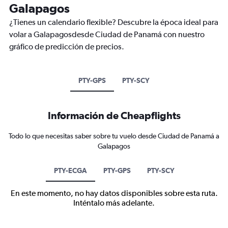
Galapagos
¿Tienes un calendario flexible? Descubre la época ideal para
volar a Galapagosdesde Ciudad de Panamá con nuestro
gráfico de predicción de precios.
PTY-GPS
PTY-SCY
Información de Cheapflights
Todo lo que necesitas saber sobre tu vuelo desde Ciudad de Panamá a
Galapagos
PTY-ECGA
PTY-GPS
PTY-SCY
En este momento, no hay datos disponibles sobre esta ruta.
Inténtalo más adelante.