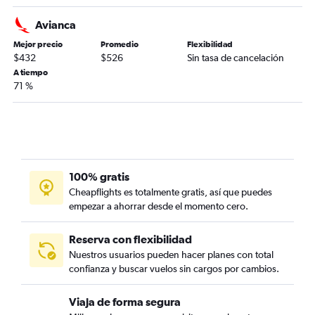
Avianca
Mejor precio
Promedio
Flexibilidad
$432
$526
Sin tasa de cancelación
A tiempo
71 %
100% gratis
Cheapflights es totalmente gratis, así que puedes
empezar a ahorrar desde el momento cero.
Reserva con flexibilidad
Nuestros usuarios pueden hacer planes con total
confianza y buscar vuelos sin cargos por cambios.
Viaja de forma segura