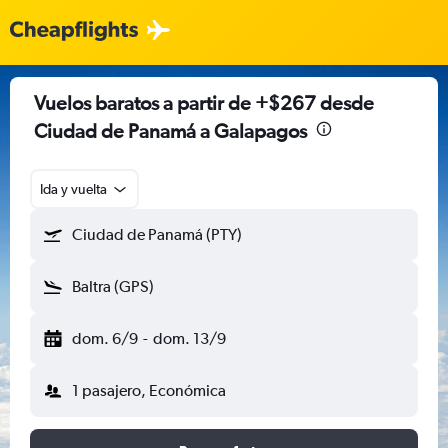
Vuelos baratos a partir de +$267 desde
Ciudad de Panamá a Galapagos
Ida y vuelta
Ciudad de Panamá (PTY)
Baltra (GPS)
dom. 6/9
-
dom. 13/9
1 pasajero, Económica