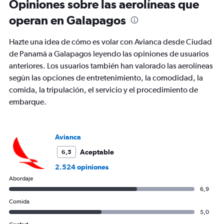
Opiniones sobre las aerolíneas que
operan en Galapagos
Hazte una idea de cómo es volar con Avianca desde Ciudad
de Panamá a Galapagos leyendo las opiniones de usuarios
anteriores. Los usuarios también han valorado las aerolíneas
según las opciones de entretenimiento, la comodidad, la
comida, la tripulación, el servicio y el procedimiento de
embarque.
Avianca
Aceptable
6,5
2.524 opiniones
Abordaje
6,9
Comida
5,0