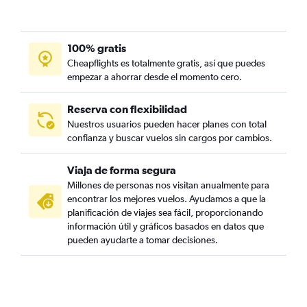
100% gratis
Cheapflights es totalmente gratis, así que puedes
empezar a ahorrar desde el momento cero.
Reserva con flexibilidad
Nuestros usuarios pueden hacer planes con total
confianza y buscar vuelos sin cargos por cambios.
Viaja de forma segura
Millones de personas nos visitan anualmente para
encontrar los mejores vuelos. Ayudamos a que la
planificación de viajes sea fácil, proporcionando
información útil y gráficos basados en datos que
pueden ayudarte a tomar decisiones.