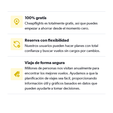
100% gratis
Cheapflights es totalmente gratis, así que puedes
empezar a ahorrar desde el momento cero.
Reserva con flexibilidad
Nuestros usuarios pueden hacer planes con total
confianza y buscar vuelos sin cargos por cambios.
Viaja de forma segura
Millones de personas nos visitan anualmente para
encontrar los mejores vuelos. Ayudamos a que la
planificación de viajes sea fácil, proporcionando
información útil y gráficos basados en datos que
pueden ayudarte a tomar decisiones.