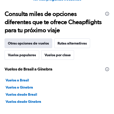
Consulta miles de opciones
diferentes que te ofrece Cheapflights
para tu próximo viaje
Otras opciones de vuelos
Rutas alternativas
Vuelos populares
Vuelos por clase
Vuelos de Brasil a Ginebra
Vuelos a Brasil
Vuelos a Ginebra
Vuelos desde Brasil
Vuelos desde Ginebra