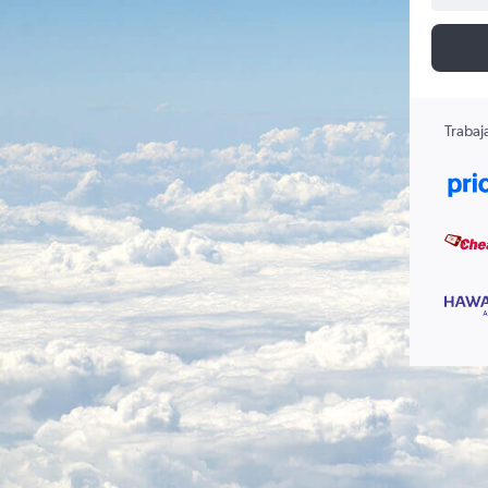
Trabaj