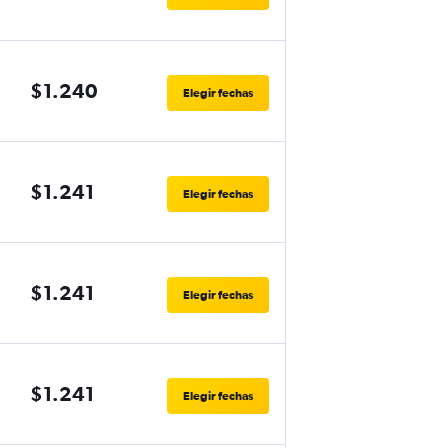
$1.240
Elegir fechas
$1.241
Elegir fechas
$1.241
Elegir fechas
$1.241
Elegir fechas