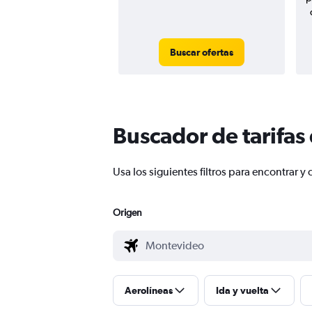
Buscar ofertas
Buscador de tarifas
Usa los siguientes filtros para encontrar
Origen
Aerolíneas
Ida y vuelta