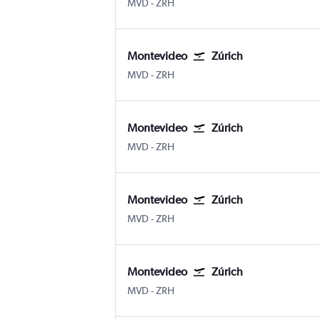
MVD
-
ZRH
Montevideo
Zúrich
MVD
-
ZRH
Montevideo
Zúrich
MVD
-
ZRH
Montevideo
Zúrich
MVD
-
ZRH
Montevideo
Zúrich
MVD
-
ZRH