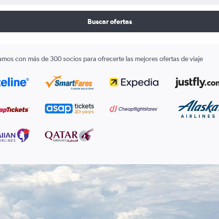
Buscar ofertas
amos con más de 300 socios para ofrecerte las mejores ofertas de viaje