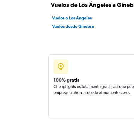
Vuelos de Los Ángeles a Gineb
Vuelos a Los Ángeles
Vuelos desde Ginebra
100% gratis
Cheapflights es totalmente gratis, así que pu
empezar a ahorrar desde el momento cero.