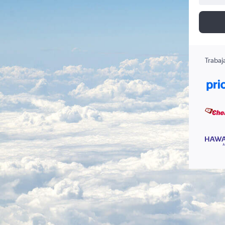
Trabaj