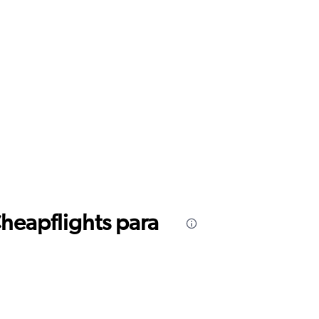
Cheapflights para