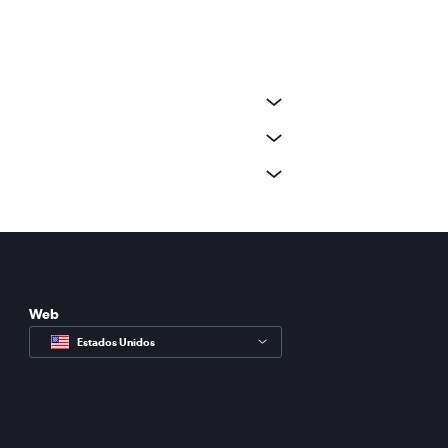
Web
Estados Unidos