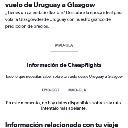
vuelo de Uruguay a Glasgow
¿Tienes un calendario flexible? Descubre la época ideal para
volar a Glasgowdesde Uruguay con nuestro gráfico de
predicción de precios.
MVD-GLA
Información de Cheapflights
Todo lo que necesitas saber sobre tu vuelo desde Uruguay a Glasgow
UY0-GG1
MVD-GLA
En este momento, no hay datos disponibles sobre esta ruta.
Inténtalo más adelante.
Información relacionada con tu viaje