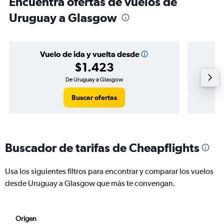
Encuentra ofertas de vuelos de
Uruguay a Glasgow
Vuelo de ida y vuelta desde
$1.423
De Uruguay a Glasgow
Buscar ofertas
Buscador de tarifas de Cheapflights
Usa los siguientes filtros para encontrar y comparar los vuelos
desde Uruguay a Glasgow que más te convengan.
Origen