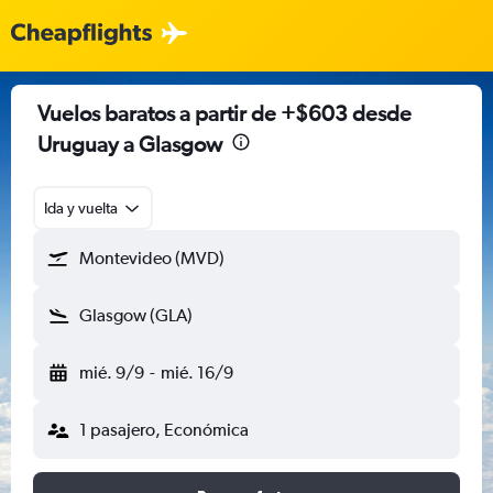
Vuelos baratos a partir de +$603 desde
Uruguay a Glasgow
Ida y vuelta
Montevideo (MVD)
Glasgow (GLA)
mié. 9/9
-
mié. 16/9
1 pasajero, Económica