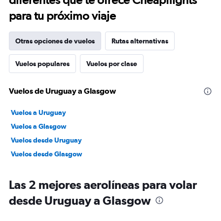
para tu próximo viaje
Otras opciones de vuelos
Rutas alternativas
Vuelos populares
Vuelos por clase
Vuelos de Uruguay a Glasgow
Vuelos a Uruguay
Vuelos a Glasgow
Vuelos desde Uruguay
Vuelos desde Glasgow
Las 2 mejores aerolíneas para volar
desde Uruguay a Glasgow