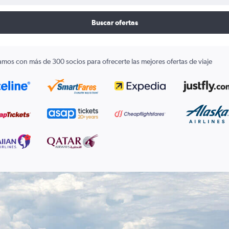
Buscar ofertas
amos con más de 300 socios para ofrecerte las mejores ofertas de viaje