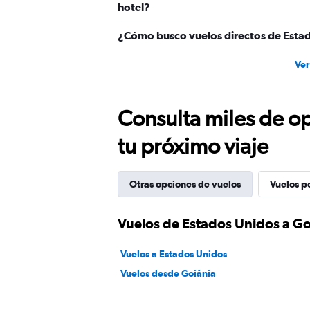
hotel?
¿Cómo busco vuelos directos de Estad
Ver
Consulta miles de op
tu próximo viaje
Otras opciones de vuelos
Vuelos p
Vuelos de Estados Unidos a Go
Vuelos a Estados Unidos
Vuelos desde Goiânia