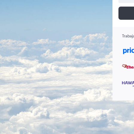
Trabaj