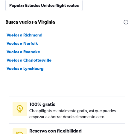
Popular Estados Unidos flight routes
Busca vuelos a Virginia
Vuelos a Richmond
Vuelos a Norfolk
Vuelos a Roanoke
Vuelos a Charlottesville
Vuelos a Lynchburg
100% gratis
Cheapflights es totalmente gratis, así que puedes
empezar a ahorrar desde el momento cero.
Reserva con flexibilidad