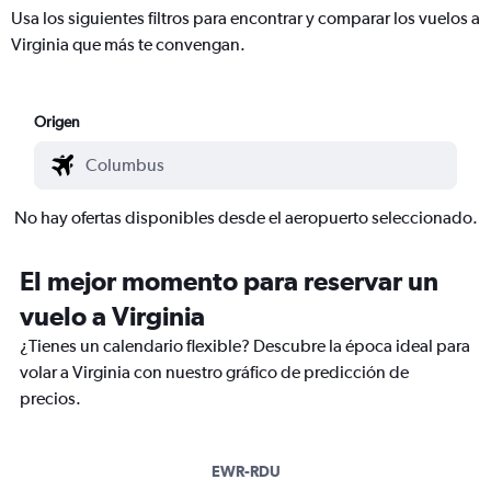
Usa los siguientes filtros para encontrar y comparar los vuelos a
Virginia que más te convengan.
Origen
No hay ofertas disponibles desde el aeropuerto seleccionado.
El mejor momento para reservar un
vuelo a Virginia
¿Tienes un calendario flexible? Descubre la época ideal para
volar a Virginia con nuestro gráfico de predicción de
precios.
EWR-RDU