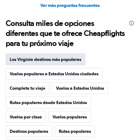
Ver más preguntas frecuentes
Consulta miles de opciones
diferentes que te ofrece Cheapflights
para tu próximo viaje
Los Virginia destinos más populares
Vuelos populares a Estados Unidos ciudades
Completa tu viaje
Vuelos a Estados Unidos
Rutas populares desde Estados Unidos
Vuelos por clase
Vuelos populares
Destinos populares
Rutas populares