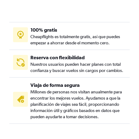
100% gratis
Cheapflights es totalmente gratis, así que puedes
empezar a ahorrar desde el momento cero.
Reserva con flexibilidad
Nuestros usuarios pueden hacer planes con total
confianza y buscar vuelos sin cargos por cambios.
Viaja de forma segura
Millones de personas nos visitan anualmente para
encontrar los mejores vuelos. Ayudamos a que la
planificación de viajes sea fácil, proporcionando
información útil y gráficos basados en datos que
pueden ayudarte a tomar decisiones.