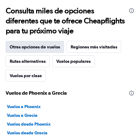
Consulta miles de opciones
diferentes que te ofrece Cheapflights
para tu próximo viaje
Otras opciones de vuelos
Regiones más visitadas
Rutas alternativas
Vuelos populares
Vuelos por clase
Vuelos de Phoenix a Grecia
Vuelos a Phoenix
Vuelos a Grecia
Vuelos desde Phoenix
Vuelos desde Grecia