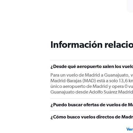
Información relacio
¿Desde qué aeropuerto salen los vuel
Para un vuelo de Madrid a Guanajuato, v
Madrid-Barajas (MAD) está a solo 13,6 km
único aeropuerto de Madrid y opera 0 vue
Guanajuato desde Adolfo Suárez Madrid-
¿Puedo buscar ofertas de vuelos de M
¿Cómo busco vuelos directos de Madr
Ver