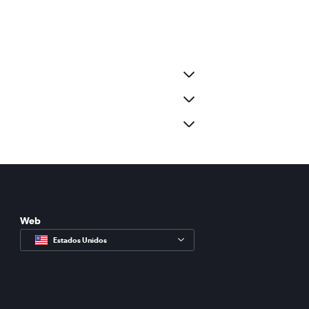
Web
Estados Unidos