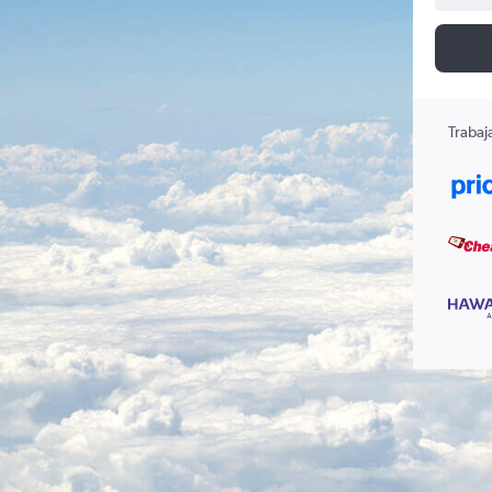
Trabaj