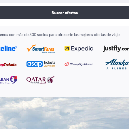
Buscar ofertas
amos con más de 300 socios para ofrecerte las mejores ofertas de viaje