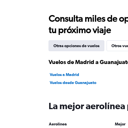
Consulta miles de op
tu próximo viaje
Otras opciones de vuelos
Otros vu
Vuelos de Madrid a Guanajuat
Vuelos a Madrid
Vuelos desde Guanajuato
La mejor aerolínea
Aerolínea
Mejor