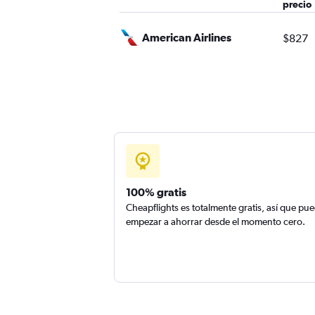
precio
American Airlines
$827
100% gratis
Cheapflights es totalmente gratis, así que pu
empezar a ahorrar desde el momento cero.