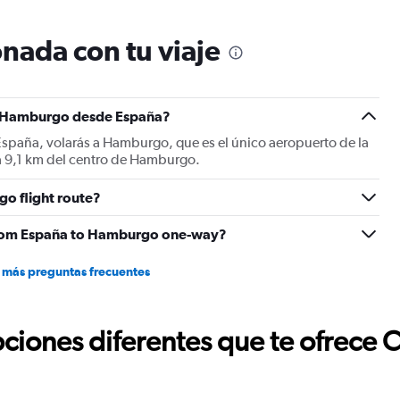
nada con tu viaje
 a Hamburgo desde España?
spaña, volarás a Hamburgo, que es el único aeropuerto de la
 9,1 km del centro de Hamburgo.
go flight route?
y from España to Hamburgo one-way?
 más preguntas frecuentes
ciones diferentes que te ofrece 