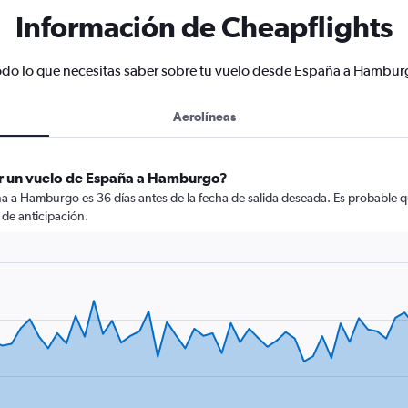
Información de Cheapflights
odo lo que necesitas saber sobre tu vuelo desde España a Hambur
Aerolíneas
ar un vuelo de España a Hamburgo?
a a Hamburgo es 36 días antes de la fecha de salida deseada. Es probable q
de anticipación.