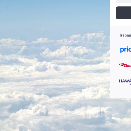
Trabaj