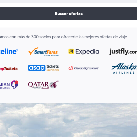
Buscar ofertas
amos con más de 300 socios para ofrecerte las mejores ofertas de viaje