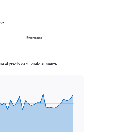
go
Retrasos
ue el precio de tu vuelo aumente