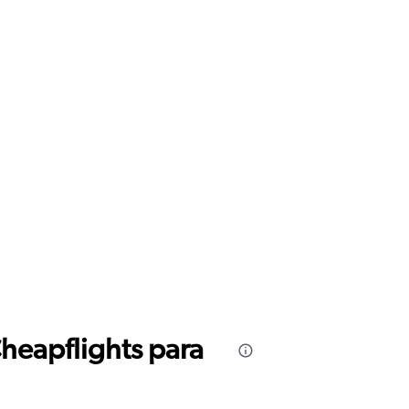
Cheapflights para