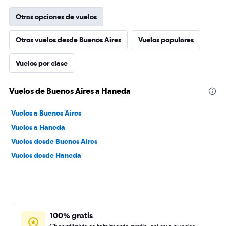
Otras opciones de vuelos
Otros vuelos desde Buenos Aires
Vuelos populares
Vuelos por clase
Vuelos de Buenos Aires a Haneda
Vuelos a Buenos Aires
Vuelos a Haneda
Vuelos desde Buenos Aires
Vuelos desde Haneda
100% gratis