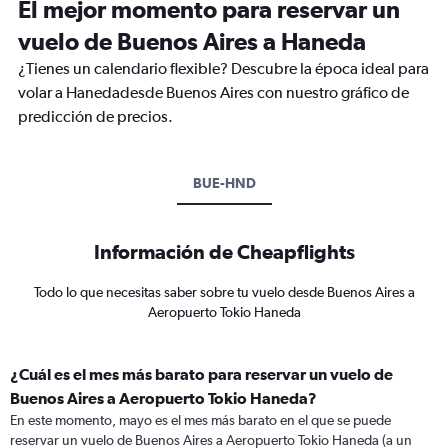
El mejor momento para reservar un
vuelo de Buenos Aires a Haneda
¿Tienes un calendario flexible? Descubre la época ideal para
volar a Hanedadesde Buenos Aires con nuestro gráfico de
predicción de precios.
BUE-HND
Información de Cheapflights
Todo lo que necesitas saber sobre tu vuelo desde Buenos Aires a
Aeropuerto Tokio Haneda
¿Cuál es el mes más barato para reservar un vuelo de
Buenos Aires a Aeropuerto Tokio Haneda?
En este momento, mayo es el mes más barato en el que se puede
reservar un vuelo de Buenos Aires a Aeropuerto Tokio Haneda (a un