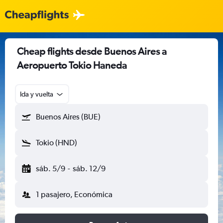
Cheap flights desde Buenos Aires a
Aeropuerto Tokio Haneda
Ida y vuelta
Buenos Aires (BUE)
Tokio (HND)
sáb. 5/9
-
sáb. 12/9
1 pasajero, Económica