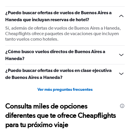
¿Puedo buscar ofertas de vuelos de Buenos Aires a
Haneda que incluyan reservas de hotel?
Sí, además de ofertas de vuelos de Buenos Aires a Haneda,
Cheapflights ofrece paquetes de vacaciones que incluyen
tanto vuelos como hoteles.
¿Cómo busco vuelos directos de Buenos Aires a
Haneda?
¿Puedo buscar ofertas de vuelos en clase ejecutiva
de Buenos Aires a Haneda?
Ver más preguntas frecuentes
Consulta miles de opciones
diferentes que te ofrece Cheapflights
para tu próximo viaje