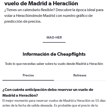
vuelo de Madrid a Heraclión
¿Tienes un calendario flexible? Descubre la época ideal para
volar a Heraclióndesde Madrid con nuestro gráfico de
predicción de precios.
MAD-HER
Información de Cheapflights
Todo lo que necesitas saber sobre tu vuelo desde Madrid a Heraclión
Precios
Retrasos
¿Con cuánta anticipación debo reservar un vuelo de
Madrid a Heraclión?
El mejor momento para reservar vuelos de Madrid a Heraclión es 55 días
antes de la fecha de salida deseada. Es probable que el precio de tu