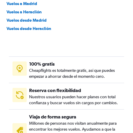
Vuelos a Madrid
Vuelos a Heraclión
Vuelos desde Madrid
Vuelos desde Heraclión
100% gratis
Cheapflights es totalmente gratis, así que puedes
empezar a ahorrar desde el momento cero.
Reserva con flexibilidad
Nuestros usuarios pueden hacer planes con total
confianza y buscar vuelos sin cargos por cambios.
Viaja de forma segura
Millones de personas nos visitan anualmente para
encontrar los mejores vuelos. Ayudamos a que la