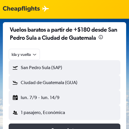
Vuelos baratos a partir de +$180 desde San
Pedro Sula a Ciudad de Guatemala
Ida y vuelta
San Pedro Sula (SAP)
Ciudad de Guatemala (GUA)
lun. 7/9
-
lun. 14/9
1 pasajero, Económica