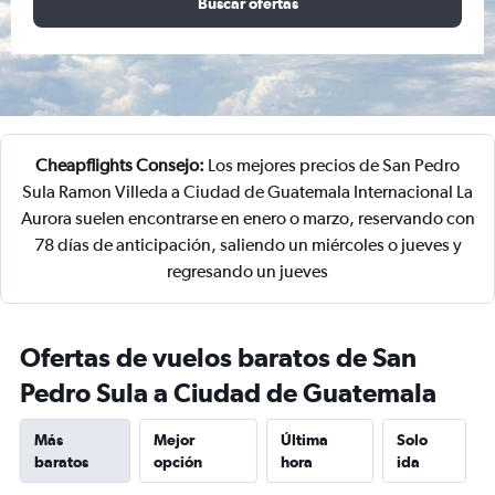
Buscar ofertas
Cheapflights Consejo:
Los mejores precios de San Pedro
Sula Ramon Villeda a Ciudad de Guatemala Internacional La
Aurora suelen encontrarse en enero o marzo, reservando con
78 días de anticipación, saliendo un miércoles o jueves y
regresando un jueves
Ofertas de vuelos baratos de San
Pedro Sula a Ciudad de Guatemala
Más
Mejor
Última
Solo
baratos
opción
hora
ida