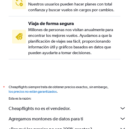
Nuestros usuarios pueden hacer planes con total
confianza y buscar vuelos sin cargos por cambios.
Viaja de forma segura
Millones de personas nos visitan anualmente para
encontrar los mejores vuelos. Ayudamos a que la
planificación de viajes sea fácil, proporcionando
información útil y gráficos basados en datos que
pueden ayudarte a tomar decisiones.
Cheapflights siempre trata de obtener precios exactos, sin embargo,
*
los precios no están garantizados
.
Esta es la razón:
Cheapflights no es el vendedor.
Agregamos montones de datos para ti