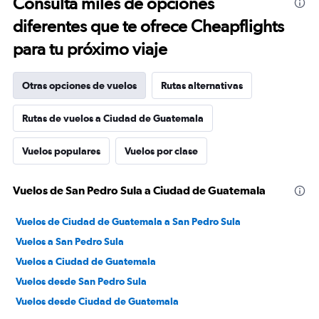
Consulta miles de opciones
diferentes que te ofrece Cheapflights
para tu próximo viaje
Otras opciones de vuelos
Rutas alternativas
Rutas de vuelos a Ciudad de Guatemala
Vuelos populares
Vuelos por clase
Vuelos de San Pedro Sula a Ciudad de Guatemala
Vuelos de Ciudad de Guatemala a San Pedro Sula
Vuelos a San Pedro Sula
Vuelos a Ciudad de Guatemala
Vuelos desde San Pedro Sula
Vuelos desde Ciudad de Guatemala