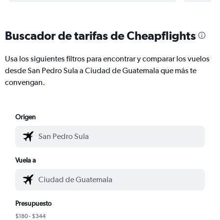
Buscador de tarifas de Cheapflights
Usa los siguientes filtros para encontrar y comparar los vuelos
desde San Pedro Sula a Ciudad de Guatemala que más te
convengan.
Origen
Vuela a
Presupuesto
$180 - $344