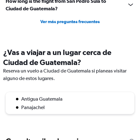
How long is the flight from San Pedro Sula to
Ciudad de Guatemala?
Ver más preguntas frecuentes
¿Vas a viajar a un lugar cerca de
Ciudad de Guatemala?
Reserva un vuelo a Ciudad de Guatemala si planeas visitar
alguno de estos lugares.
Antigua Guatemala
Panajachel