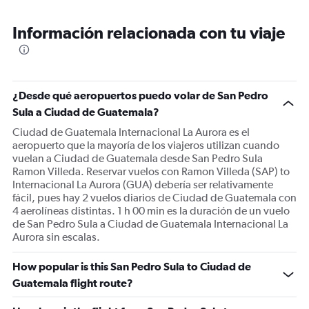
Información relacionada con tu viaje
¿Desde qué aeropuertos puedo volar de San Pedro
Sula a Ciudad de Guatemala?
Ciudad de Guatemala Internacional La Aurora es el
aeropuerto que la mayoría de los viajeros utilizan cuando
vuelan a Ciudad de Guatemala desde San Pedro Sula
Ramon Villeda. Reservar vuelos con Ramon Villeda (SAP) to
Internacional La Aurora (GUA) debería ser relativamente
fácil, pues hay 2 vuelos diarios de Ciudad de Guatemala con
4 aerolíneas distintas. 1 h 00 min es la duración de un vuelo
de San Pedro Sula a Ciudad de Guatemala Internacional La
Aurora sin escalas.
How popular is this San Pedro Sula to Ciudad de
Guatemala flight route?