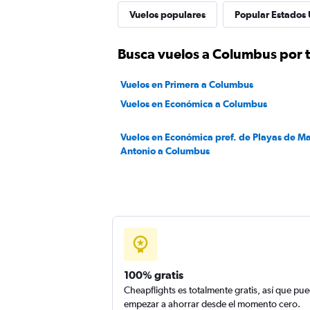
Vuelos populares
Popular Estados 
Busca vuelos a Columbus por t
Vuelos en Primera a Columbus
Vuelos en Económica a Columbus
Vuelos en Económica pref. de Playas de M
Antonio a Columbus
100% gratis
Cheapflights es totalmente gratis, así que pu
empezar a ahorrar desde el momento cero.