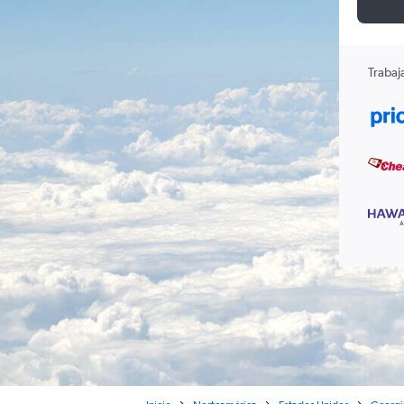
Trabaj