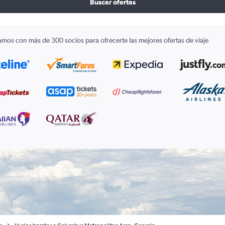
Buscar ofertas
amos con más de 300 socios para ofrecerte las mejores ofertas de viaje