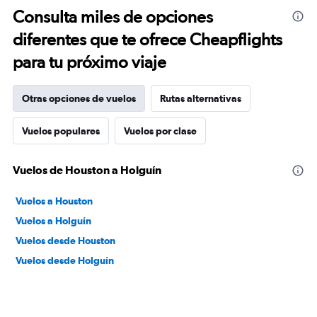
Consulta miles de opciones
diferentes que te ofrece Cheapflights
para tu próximo viaje
Otras opciones de vuelos
Rutas alternativas
Vuelos populares
Vuelos por clase
Vuelos de Houston a Holguín
Vuelos a Houston
Vuelos a Holguín
Vuelos desde Houston
Vuelos desde Holguín