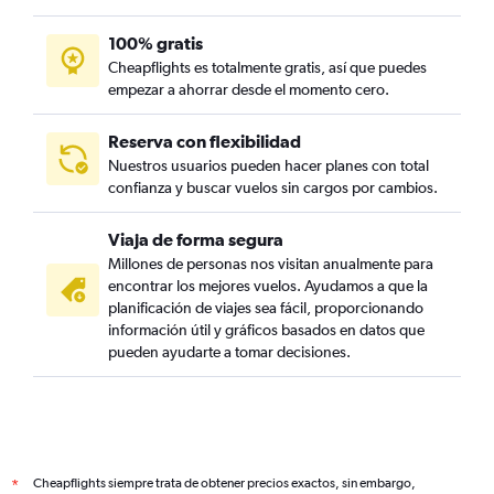
100% gratis
Cheapflights es totalmente gratis, así que puedes
empezar a ahorrar desde el momento cero.
Reserva con flexibilidad
Nuestros usuarios pueden hacer planes con total
confianza y buscar vuelos sin cargos por cambios.
Viaja de forma segura
Millones de personas nos visitan anualmente para
encontrar los mejores vuelos. Ayudamos a que la
planificación de viajes sea fácil, proporcionando
información útil y gráficos basados en datos que
pueden ayudarte a tomar decisiones.
Cheapflights siempre trata de obtener precios exactos, sin embargo,
*