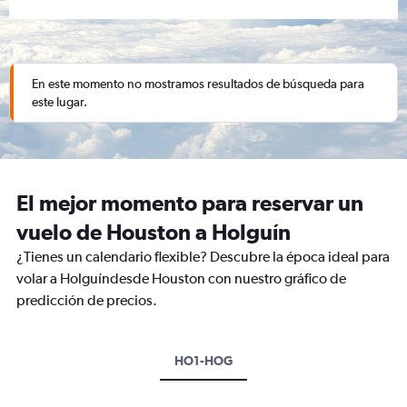
En este momento no mostramos resultados de búsqueda para
este lugar.
El mejor momento para reservar un
vuelo de Houston a Holguín
¿Tienes un calendario flexible? Descubre la época ideal para
volar a Holguíndesde Houston con nuestro gráfico de
predicción de precios.
HO1-HOG