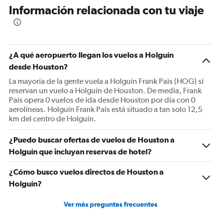
Información relacionada con tu viaje
¿A qué aeropuerto llegan los vuelos a Holguín
desde Houston?
La mayoría de la gente vuela a Holguín Frank Pais (HOG) si
reservan un vuelo a Holguín de Houston. De media, Frank
Pais opera 0 vuelos de ida desde Houston por día con 0
aerolíneas. Holguín Frank Pais está situado a tan solo 12,5
km del centro de Holguín.
¿Puedo buscar ofertas de vuelos de Houston a
Holguín que incluyan reservas de hotel?
¿Cómo busco vuelos directos de Houston a
Holguín?
Ver más preguntas frecuentes