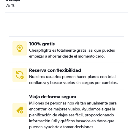
75 %
100% gratis
Cheapflights es totalmente gratis, así que puedes
empezar a ahorrar desde el momento cero.
Reserva con flexibilidad
Nuestros usuarios pueden hacer planes con total
confianza y buscar vuelos sin cargos por cambios.
Viaja de forma segura
Millones de personas nos visitan anualmente para
encontrar los mejores vuelos. Ayudamos a que la
planificación de viajes sea fácil, proporcionando
información útil y gráficos basados en datos que
pueden ayudarte a tomar decisiones.