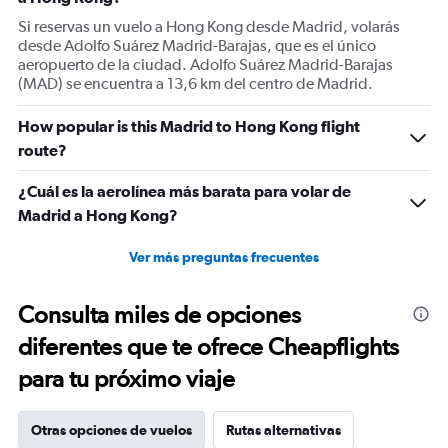
Si reservas un vuelo a Hong Kong desde Madrid, volarás
desde Adolfo Suárez Madrid-Barajas, que es el único
aeropuerto de la ciudad. Adolfo Suárez Madrid-Barajas
(MAD) se encuentra a 13,6 km del centro de Madrid.
How popular is this Madrid to Hong Kong flight
route?
¿Cuál es la aerolínea más barata para volar de
Madrid a Hong Kong?
Ver más preguntas frecuentes
Consulta miles de opciones
diferentes que te ofrece Cheapflights
para tu próximo viaje
Otras opciones de vuelos
Rutas alternativas