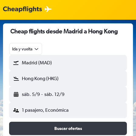
Cheap flights desde Madrid a Hong Kong
Ida y vuelta
Madrid (MAD)
Hong Kong (HKG)
sáb. 5/9
-
sáb. 12/9
1 pasajero, Económica
Buscar ofertas