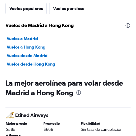
Vuelos populares
Vuelos por clase
Vuelos de Madrid a Hong Kong
Vuelos a Madrid
Vuelos a Hong Kong
Vuelos desde Madrid
Vuelos desde Hong Kong
La mejor aerolínea para volar desde
Madrid a Hong Kong
Etihad Airways
Mejor precio
Promedio
Flexibilidad
$585
$666
Sin tasa de cancelación
A tiempo