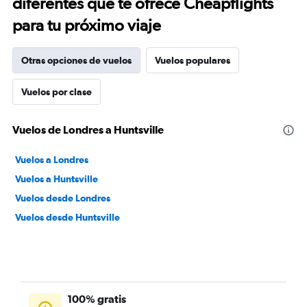
diferentes que te ofrece Cheapflights
para tu próximo viaje
Otras opciones de vuelos
Vuelos populares
Vuelos por clase
Vuelos de Londres a Huntsville
Vuelos a Londres
Vuelos a Huntsville
Vuelos desde Londres
Vuelos desde Huntsville
100% gratis