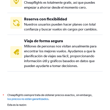
Cheapflights es totalmente gratis, así que puedes
empezar a ahorrar desde el momento cero.
Reserva con flexibilidad
Nuestros usuarios pueden hacer planes con total
confianza y buscar vuelos sin cargos por cambios.
Viaja de forma segura
Millones de personas nos visitan anualmente para
encontrar los mejores vuelos. Ayudamos a que la
planificación de viajes sea fácil, proporcionando
información útil y gráficos basados en datos que
pueden ayudarte a tomar decisiones.
Cheapflights siempre trata de obtener precios exactos, sin embargo,
*
los precios no están garantizados
.
Esta es la razón: