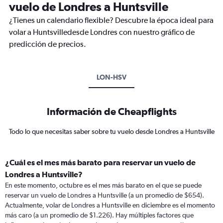
vuelo de Londres a Huntsville
¿Tienes un calendario flexible? Descubre la época ideal para
volar a Huntsvilledesde Londres con nuestro gráfico de
predicción de precios.
LON-HSV
Información de Cheapflights
Todo lo que necesitas saber sobre tu vuelo desde Londres a Huntsville
¿Cuál es el mes más barato para reservar un vuelo de
Londres a Huntsville?
En este momento, octubre es el mes más barato en el que se puede
reservar un vuelo de Londres a Huntsville (a un promedio de $654).
Actualmente, volar de Londres a Huntsville en diciembre es el momento
más caro (a un promedio de $1.226). Hay múltiples factores que