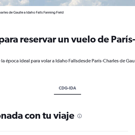
arles de Gaulle a Idaho Falls Fanning Field
ara reservar un vuelo de París
 la época ideal para volar a Idaho Fallsdesde París-Charles de Gau
CDG-IDA
nada con tu viaje