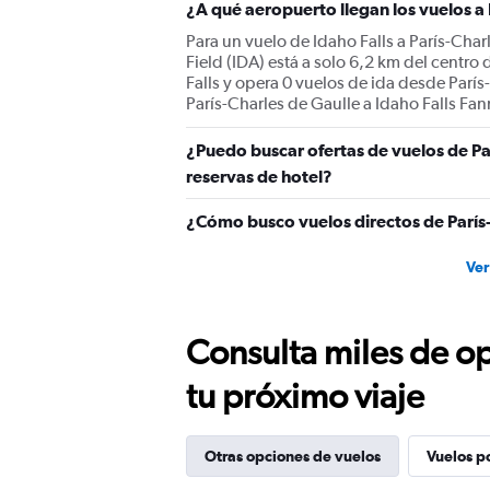
¿A qué aeropuerto llegan los vuelos a 
Para un vuelo de Idaho Falls a París-Char
Field (IDA) está a solo 6,2 km del centro
Falls y opera 0 vuelos de ida desde Parí
París-Charles de Gaulle a Idaho Falls Fan
¿Puedo buscar ofertas de vuelos de Par
reservas de hotel?
¿Cómo busco vuelos directos de París-
Ver
Consulta miles de op
tu próximo viaje
Otras opciones de vuelos
Vuelos p