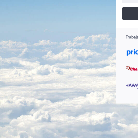
Trabaj