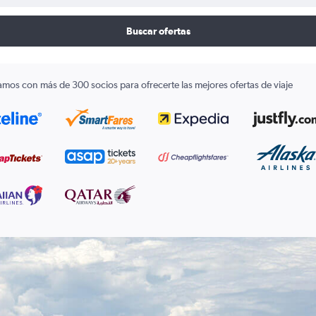
Buscar ofertas
amos con más de 300 socios para ofrecerte las mejores ofertas de viaje