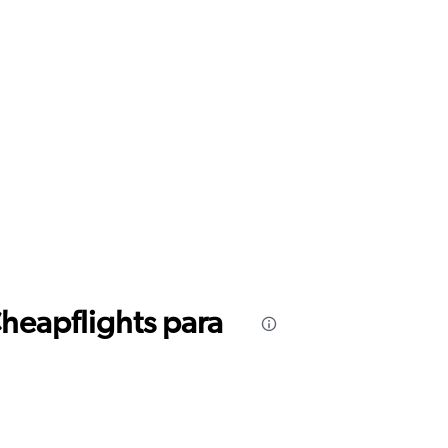
Cheapflights para