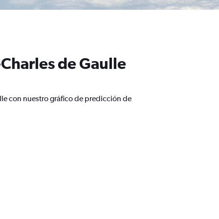
-Charles de Gaulle
lle con nuestro gráfico de predicción de