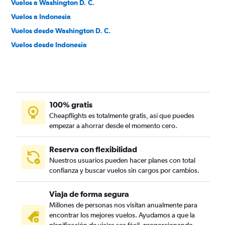
Vuelos a Washington D. C.
Vuelos a Indonesia
Vuelos desde Washington D. C.
Vuelos desde Indonesia
100% gratis
Cheapflights es totalmente gratis, así que puedes
empezar a ahorrar desde el momento cero.
Reserva con flexibilidad
Nuestros usuarios pueden hacer planes con total
confianza y buscar vuelos sin cargos por cambios.
Viaja de forma segura
Millones de personas nos visitan anualmente para
encontrar los mejores vuelos. Ayudamos a que la