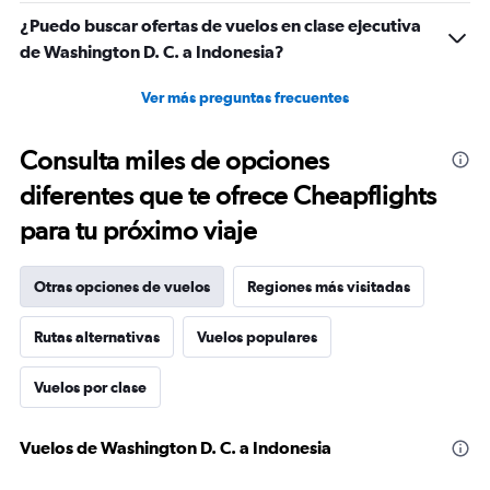
¿Puedo buscar ofertas de vuelos en clase ejecutiva
de Washington D. C. a Indonesia?
Ver más preguntas frecuentes
Consulta miles de opciones
diferentes que te ofrece Cheapflights
para tu próximo viaje
Otras opciones de vuelos
Regiones más visitadas
Rutas alternativas
Vuelos populares
Vuelos por clase
Vuelos de Washington D. C. a Indonesia