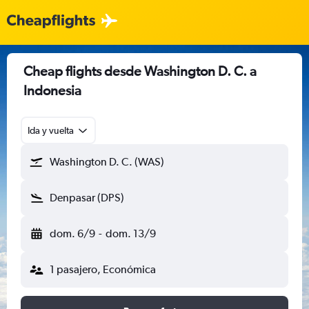
Cheap flights desde Washington D. C. a
Indonesia
Ida y vuelta
Washington D. C. (WAS)
Denpasar (DPS)
dom. 6/9
-
dom. 13/9
1 pasajero, Económica