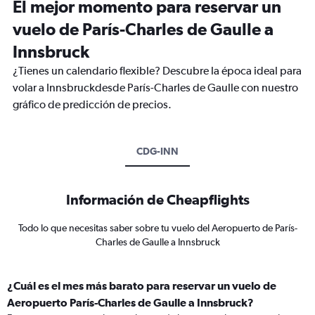
El mejor momento para reservar un
vuelo de París-Charles de Gaulle a
Innsbruck
¿Tienes un calendario flexible? Descubre la época ideal para
volar a Innsbruckdesde París-Charles de Gaulle con nuestro
gráfico de predicción de precios.
CDG-INN
Información de Cheapflights
Todo lo que necesitas saber sobre tu vuelo del Aeropuerto de París-
Charles de Gaulle a Innsbruck
¿Cuál es el mes más barato para reservar un vuelo de
Aeropuerto París-Charles de Gaulle a Innsbruck?