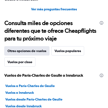
Ver más preguntas frecuentes
Consulta miles de opciones
diferentes que te ofrece Cheapflights
para tu próximo viaje
Otras opciones de vuelos
Vuelos populares
Vuelos por clase
Vuelos de París-Charles de Gaulle a Innsbruck
Vuelos a París-Charles de Gaulle
Vuelos a Innsbruck
Vuelos desde París-Charles de Gaulle
Vuelos desde Innsbruck