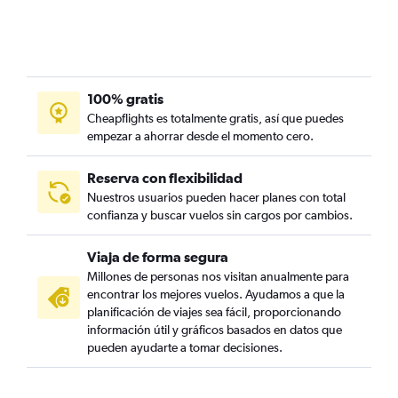
100% gratis
Cheapflights es totalmente gratis, así que puedes
empezar a ahorrar desde el momento cero.
Reserva con flexibilidad
Nuestros usuarios pueden hacer planes con total
confianza y buscar vuelos sin cargos por cambios.
Viaja de forma segura
Millones de personas nos visitan anualmente para
encontrar los mejores vuelos. Ayudamos a que la
planificación de viajes sea fácil, proporcionando
información útil y gráficos basados en datos que
pueden ayudarte a tomar decisiones.