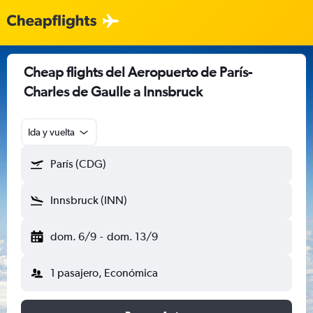
Cheap flights del Aeropuerto de París-
Charles de Gaulle a Innsbruck
Ida y vuelta
París (CDG)
Innsbruck (INN)
dom. 6/9
-
dom. 13/9
1 pasajero, Económica