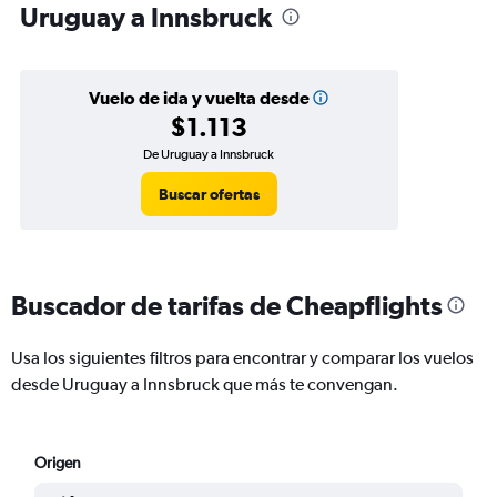
Uruguay a Innsbruck
Vuelo de ida y vuelta desde
$1.113
De Uruguay a Innsbruck
Buscar ofertas
Buscador de tarifas de Cheapflights
Usa los siguientes filtros para encontrar y comparar los vuelos
desde Uruguay a Innsbruck que más te convengan.
Origen