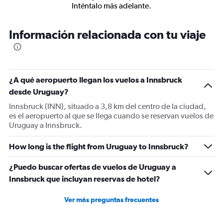
Inténtalo más adelante.
Información relacionada con tu viaje
¿A qué aeropuerto llegan los vuelos a Innsbruck
desde Uruguay?
Innsbruck (INN), situado a 3,8 km del centro de la ciudad,
es el aeropuerto al que se llega cuando se reservan vuelos de
Uruguay a Innsbruck.
How long is the flight from Uruguay to Innsbruck?
¿Puedo buscar ofertas de vuelos de Uruguay a
Innsbruck que incluyan reservas de hotel?
Ver más preguntas frecuentes