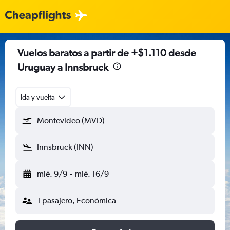
Vuelos baratos a partir de +$1.110 desde
Uruguay a Innsbruck
Ida y vuelta
Montevideo (MVD)
Innsbruck (INN)
mié. 9/9
-
mié. 16/9
1 pasajero, Económica