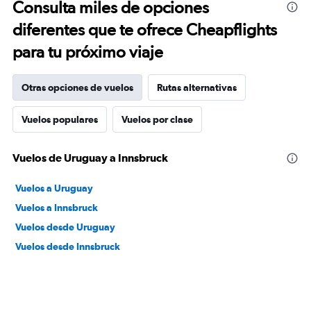
Consulta miles de opciones
diferentes que te ofrece Cheapflights
para tu próximo viaje
Otras opciones de vuelos
Rutas alternativas
Vuelos populares
Vuelos por clase
Vuelos de Uruguay a Innsbruck
Vuelos a Uruguay
Vuelos a Innsbruck
Vuelos desde Uruguay
Vuelos desde Innsbruck