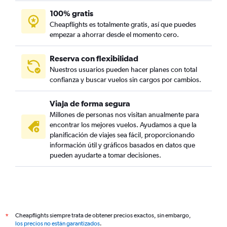
100% gratis
Cheapflights es totalmente gratis, así que puedes
empezar a ahorrar desde el momento cero.
Reserva con flexibilidad
Nuestros usuarios pueden hacer planes con total
confianza y buscar vuelos sin cargos por cambios.
Viaja de forma segura
Millones de personas nos visitan anualmente para
encontrar los mejores vuelos. Ayudamos a que la
planificación de viajes sea fácil, proporcionando
información útil y gráficos basados en datos que
pueden ayudarte a tomar decisiones.
Cheapflights siempre trata de obtener precios exactos, sin embargo,
*
los precios no están garantizados
.