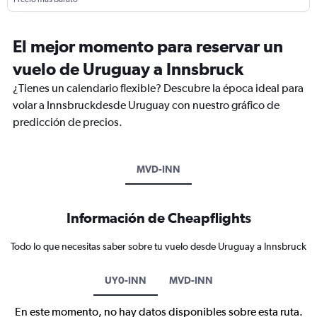
El mejor momento para reservar un
vuelo de Uruguay a Innsbruck
¿Tienes un calendario flexible? Descubre la época ideal para
volar a Innsbruckdesde Uruguay con nuestro gráfico de
predicción de precios.
MVD-INN
Información de Cheapflights
Todo lo que necesitas saber sobre tu vuelo desde Uruguay a Innsbruck
UY0-INN
MVD-INN
En este momento, no hay datos disponibles sobre esta ruta.