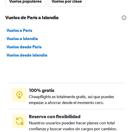
Vuelos populares
Vuelos por clase
Vuelos de París a Islandia
Vuelos a París
Vuelos a Islandia
Vuelos desde París
Vuelos desde Islandia
100% gratis
Cheapflights es totalmente gratis, así que puedes
empezar a ahorrar desde el momento cero.
Reserva con flexibilidad
Nuestros usuarios pueden hacer planes con total
confianza y buscar vuelos sin cargos por cambios.