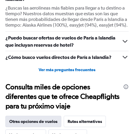
¿Buscas las aerolíneas más fiables para llegar a tu destino a
tiempo? Nuestros datos muestran que estas son las que
tienen más probabilidades de llegar desde París a Islandia a
tiempo: Alaska Airlines (100%), easyJet (94%), easyJet (94%).
¿Puedo buscar ofertas de vuelos de París a Islandia
que incluyan reservas de hotel?
¿Cómo busco vuelos directos de París a Islandia?
Ver más preguntas frecuentes
Consulta miles de opciones
diferentes que te ofrece Cheapflights
para tu próximo viaje
Otras opciones de vuelos
Rutas alternativas