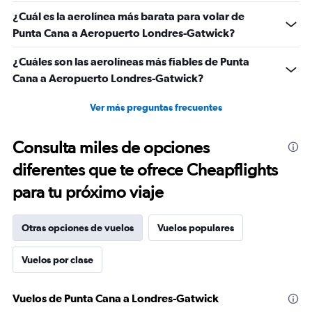
¿Cuál es la aerolínea más barata para volar de
Punta Cana a Aeropuerto Londres-Gatwick?
¿Cuáles son las aerolíneas más fiables de Punta
Cana a Aeropuerto Londres-Gatwick?
Ver más preguntas frecuentes
Consulta miles de opciones
diferentes que te ofrece Cheapflights
para tu próximo viaje
Otras opciones de vuelos
Vuelos populares
Vuelos por clase
Vuelos de Punta Cana a Londres-Gatwick