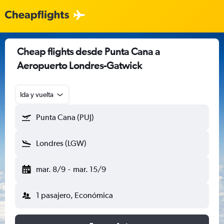
Cheap flights desde Punta Cana a
Aeropuerto Londres-Gatwick
Ida y vuelta
Punta Cana (PUJ)
Londres (LGW)
mar. 8/9
-
mar. 15/9
1 pasajero, Económica