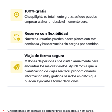
100% gratis
Cheapflights es totalmente gratis, así que puedes
empezar a ahorrar desde el momento cero.
Reserva con flexibilidad
Nuestros usuarios pueden hacer planes con total
confianza y buscar vuelos sin cargos por cambios.
Viaja de forma segura
Millones de personas nos visitan anualmente para
encontrar los mejores vuelos. Ayudamos a que la
planificación de viajes sea fácil, proporcionando
información útil y gráficos basados en datos que
pueden ayudarte a tomar decisiones.
Cheapflights siempre trata de obtener precios exactos, sin embargo,
*