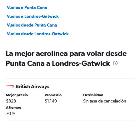
Vuelos a Punta Cana
Vuelos a Londres-Gatwick
Vuelos desde Punta Cana
Vuelos desde Londres-Gatwick
La mejor aerolínea para volar desde
Punta Cana a Londres-Gatwick
British Airways
Mejor precio
Promedio
Flexibilidad
$828
$1.149
Sin tasa de cancelación
A tiempo
70 %