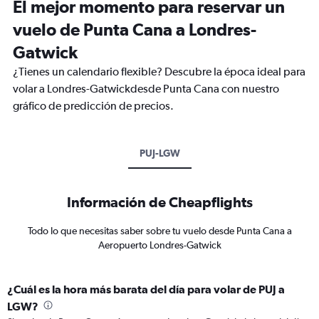
El mejor momento para reservar un
vuelo de Punta Cana a Londres-
Gatwick
¿Tienes un calendario flexible? Descubre la época ideal para
volar a Londres-Gatwickdesde Punta Cana con nuestro
gráfico de predicción de precios.
PUJ-LGW
Información de Cheapflights
Todo lo que necesitas saber sobre tu vuelo desde Punta Cana a
Aeropuerto Londres-Gatwick
¿Cuál es la hora más barata del día para volar de PUJ a
LGW?