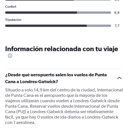
Confort
6,8
Tripulación
7,7
Información relacionada con tu viaje
¿Desde qué aeropuerto salen los vuelos de Punta
Cana a Londres-Gatwick?
Situado a solo 14,9 km del centro de la ciudad, Internacional
de Punta Cana es el aeropuerto que la mayoría de los
viajeros utilizarán cuando vuelen a Londres-Gatwick desde
Punta Cana. Reservar vuelos desde Internacional de Punta
Cana (PUJ) a Londres-Gatwick debería ser relativamente
fácil, ya que hay 0 vuelos de ida diarios a Londres-Gatwick
con 1 aerolínea.