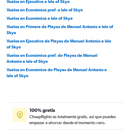
Vuelos en Ejecutiva a Isle of Skye
Vuelos en Económica pref. a Isle of Skye
Vuelos en Económica a Isle of Skye
Vuelos en Primera de Playas de Manuel Antonio a Isle of
Skye
Vuelos en Ejecutiva de Playas de Manuel Antonio a Isle
of Skye
Vuelos en Económica pref. de Playas de Manuel
Antonio a Isle of Skye
Vuelos en Económica de Playas de Manuel Antonio a
Isle of Skye
100% gratis
Cheapflights es totalmente gratis, así que puedes
empezar a ahorrar desde el momento cero.