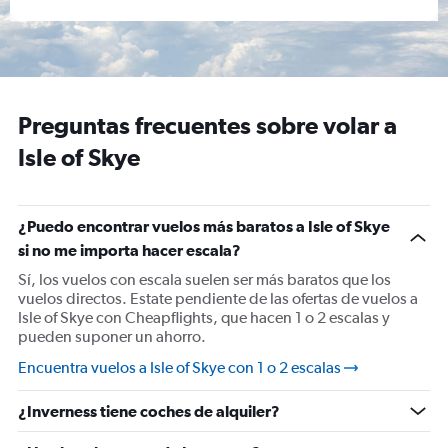
Preguntas frecuentes sobre volar a
Isle of Skye
¿Puedo encontrar vuelos más baratos a Isle of Skye
si no me importa hacer escala?
Sí, los vuelos con escala suelen ser más baratos que los
vuelos directos. Estate pendiente de las ofertas de vuelos a
Isle of Skye con Cheapflights, que hacen 1 o 2 escalas y
pueden suponer un ahorro.
Encuentra vuelos a Isle of Skye con 1 o 2 escalas
¿Inverness tiene coches de alquiler?