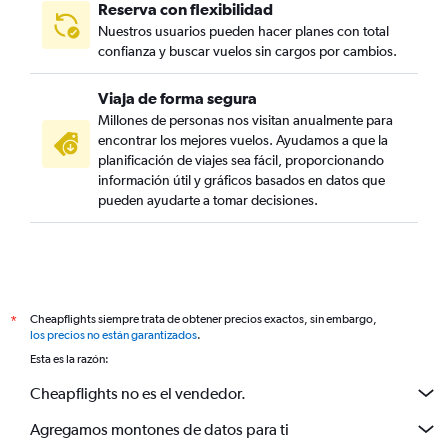
Reserva con flexibilidad
Nuestros usuarios pueden hacer planes con total
confianza y buscar vuelos sin cargos por cambios.
Viaja de forma segura
Millones de personas nos visitan anualmente para
encontrar los mejores vuelos. Ayudamos a que la
planificación de viajes sea fácil, proporcionando
información útil y gráficos basados en datos que
pueden ayudarte a tomar decisiones.
Cheapflights siempre trata de obtener precios exactos, sin embargo,
*
los precios no están garantizados
.
Esta es la razón:
Cheapflights no es el vendedor.
Agregamos montones de datos para ti