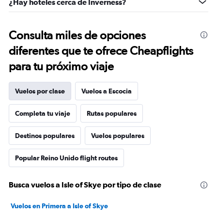
¿Hay hoteles cerca de Inverness?
Consulta miles de opciones
diferentes que te ofrece Cheapflights
para tu próximo viaje
Vuelos por clase
Vuelos a Escocia
Completa tu viaje
Rutas populares
Destinos populares
Vuelos populares
Popular Reino Unido flight routes
Busca vuelos a Isle of Skye por tipo de clase
Vuelos en Primera a Isle of Skye