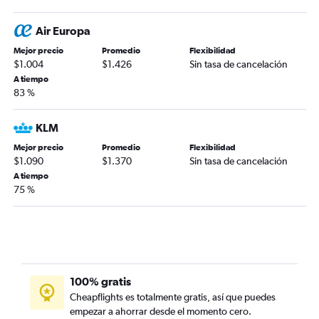
Air Europa
Mejor precio
Promedio
Flexibilidad
$1.004
$1.426
Sin tasa de cancelación
A tiempo
83 %
KLM
Mejor precio
Promedio
Flexibilidad
$1.090
$1.370
Sin tasa de cancelación
A tiempo
75 %
100% gratis
Cheapflights es totalmente gratis, así que puedes
empezar a ahorrar desde el momento cero.