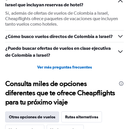
Israel que incluyan reservas de hotel?
Sí, además de ofertas de vuelos de Colombia a Israel,
Cheapflights ofrece paquetes de vacaciones que incluyen
tanto vuelos como hoteles.
¿Cómo busco vuelos directos de Colombia a Israel?
¿Puedo buscar ofertas de vuelos en clase ejecutiva
de Colombia a Israel?
Ver más preguntas frecuentes
Consulta miles de opciones
diferentes que te ofrece Cheapflights
para tu próximo viaje
Otras opciones de vuelos
Rutas alternativas