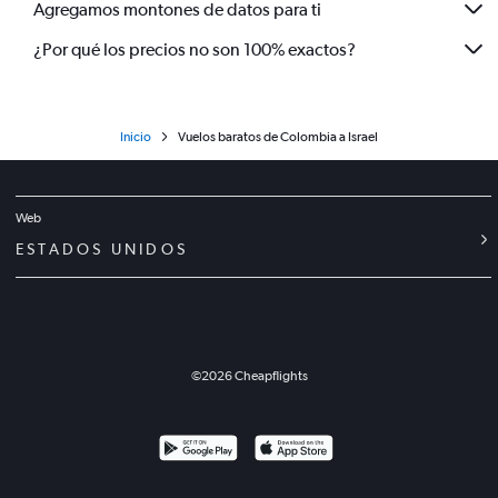
Agregamos montones de datos para ti
¿Por qué los precios no son 100% exactos?
Inicio
Vuelos baratos de Colombia a Israel
Web
ESTADOS UNIDOS
©
2026
Cheapflights